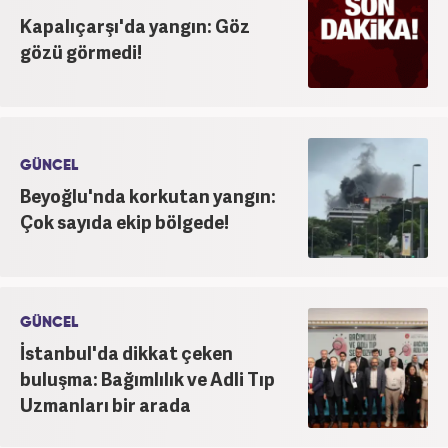
Kapalıçarşı'da yangın: Göz
gözü görmedi!
GÜNCEL
Beyoğlu'nda korkutan yangın:
Çok sayıda ekip bölgede!
GÜNCEL
İstanbul'da dikkat çeken
buluşma: Bağımlılık ve Adli Tıp
Uzmanları bir arada