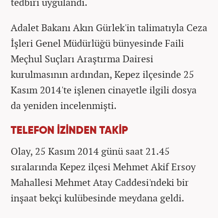
tedbiri uygulandı.
Adalet Bakanı Akın Gürlek'in talimatıyla Ceza
İşleri Genel Müdürlüğü bünyesinde Faili
Meçhul Suçları Araştırma Dairesi
kurulmasının ardından, Kepez ilçesinde 25
Kasım 2014'te işlenen cinayetle ilgili dosya
da yeniden incelenmişti.
TELEFON İZİNDEN TAKİP
Olay, 25 Kasım 2014 günü saat 21.45
sıralarında Kepez ilçesi Mehmet Akif Ersoy
Mahallesi Mehmet Atay Caddesi'ndeki bir
inşaat bekçi kulübesinde meydana geldi.