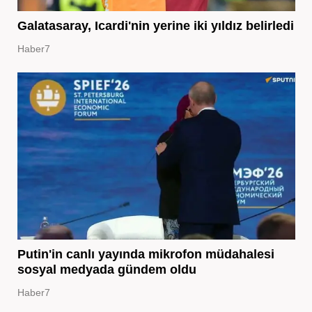
Galatasaray, Icardi'nin yerine iki yıldız belirledi
Haber7
Putin'in canlı yayında mikrofon müdahalesi
sosyal medyada gündem oldu
Haber7