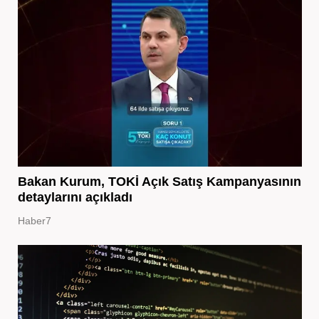
Bakan Kurum, TOKİ Açık Satış Kampanyasının
detaylarını açıkladı
Haber7