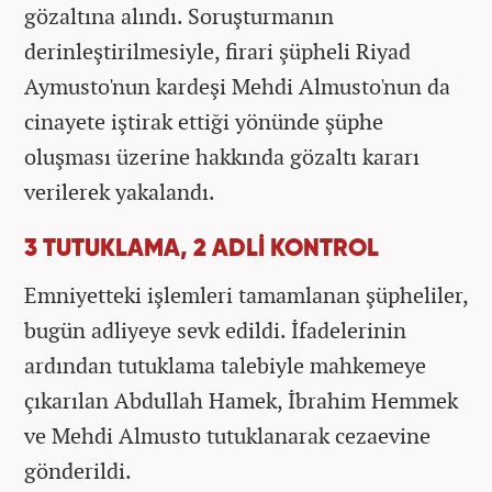
gözaltına alındı. Soruşturmanın
derinleştirilmesiyle, firari şüpheli Riyad
Aymusto'nun kardeşi Mehdi Almusto'nun da
cinayete iştirak ettiği yönünde şüphe
oluşması üzerine hakkında gözaltı kararı
verilerek yakalandı.
3 TUTUKLAMA, 2 ADLİ KONTROL
Emniyetteki işlemleri tamamlanan şüpheliler,
bugün adliyeye sevk edildi. İfadelerinin
ardından tutuklama talebiyle mahkemeye
çıkarılan Abdullah Hamek, İbrahim Hemmek
ve Mehdi Almusto tutuklanarak cezaevine
gönderildi.