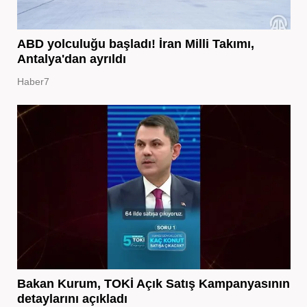
ABD yolculuğu başladı! İran Milli Takımı,
Antalya'dan ayrıldı
Haber7
Bakan Kurum, TOKİ Açık Satış Kampanyasının
detaylarını açıkladı