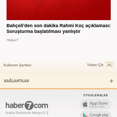
Bahçeli'den son dakika Rahmi Koç açıklaması:
Soruşturma başlatılması yanlıştır
Haber7
Yukarı Çık
Kullanım Şartları
BAĞLANTILAR
UYGULAMALAR
Nokta Elektronik Medya A.Ş.