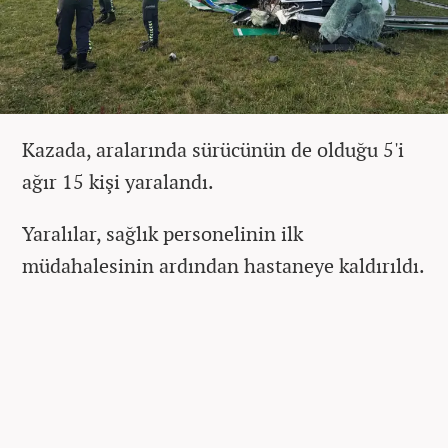
Kazada, aralarında sürücünün de olduğu 5'i
ağır 15 kişi yaralandı.
Yaralılar, sağlık personelinin ilk
müdahalesinin ardından hastaneye kaldırıldı.