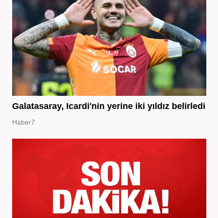
Galatasaray, Icardi'nin yerine iki yıldız belirledi
Haber7