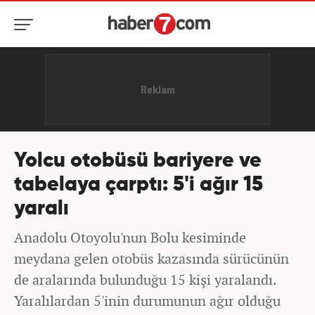
Yolcu otobüsü bariyere ve
tabelaya çarptı: 5'i ağır 15
yaralı
Anadolu Otoyolu'nun Bolu kesiminde
meydana gelen otobüs kazasında sürücünün
de aralarında bulunduğu 15 kişi yaralandı.
Yaralılardan 5'inin durumunun ağır olduğu