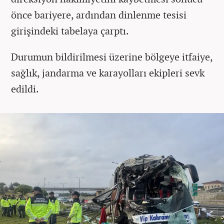
önce bariyere, ardından dinlenme tesisi
girişindeki tabelaya çarptı.
Durumun bildirilmesi üzerine bölgeye itfaiye,
sağlık, jandarma ve karayolları ekipleri sevk
edildi.