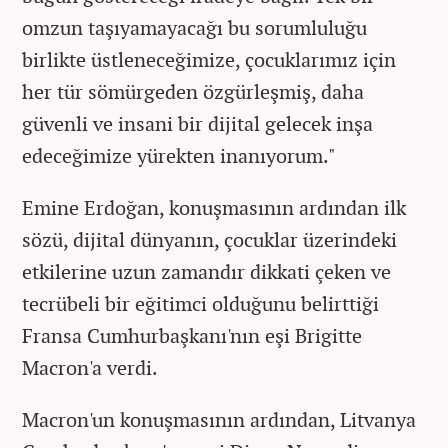
omzun taşıyamayacağı bu sorumluluğu
birlikte üstleneceğimize, çocuklarımız için
her tür sömürgeden özgürleşmiş, daha
güvenli ve insani bir dijital gelecek inşa
edeceğimize yürekten inanıyorum."
Emine Erdoğan, konuşmasının ardından ilk
sözü, dijital dünyanın, çocuklar üzerindeki
etkilerine uzun zamandır dikkati çeken ve
tecrübeli bir eğitimci olduğunu belirttiği
Fransa Cumhurbaşkanı'nın eşi Brigitte
Macron'a verdi.
Macron'un konuşmasının ardından, Litvanya