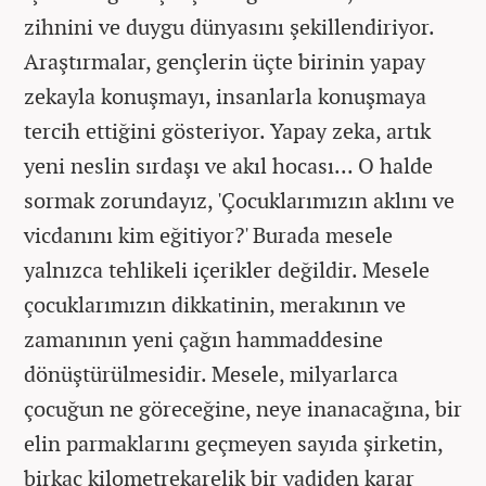
zihnini ve duygu dünyasını şekillendiriyor.
Araştırmalar, gençlerin üçte birinin yapay
zekayla konuşmayı, insanlarla konuşmaya
tercih ettiğini gösteriyor. Yapay zeka, artık
yeni neslin sırdaşı ve akıl hocası... O halde
sormak zorundayız, 'Çocuklarımızın aklını ve
vicdanını kim eğitiyor?' Burada mesele
yalnızca tehlikeli içerikler değildir. Mesele
çocuklarımızın dikkatinin, merakının ve
zamanının yeni çağın hammaddesine
dönüştürülmesidir. Mesele, milyarlarca
çocuğun ne göreceğine, neye inanacağına, bir
elin parmaklarını geçmeyen sayıda şirketin,
birkaç kilometrekarelik bir vadiden karar