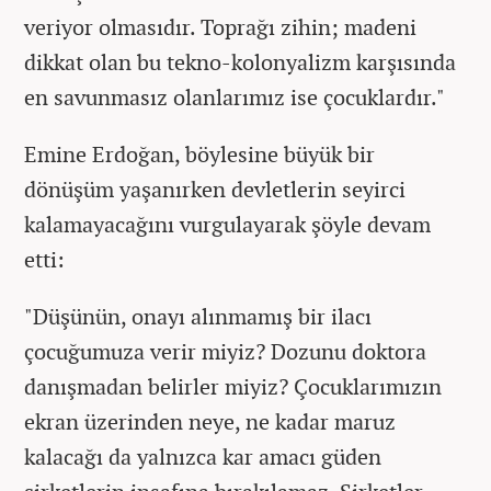
veriyor olmasıdır. Toprağı zihin; madeni
dikkat olan bu tekno-kolonyalizm karşısında
en savunmasız olanlarımız ise çocuklardır."
Emine Erdoğan, böylesine büyük bir
dönüşüm yaşanırken devletlerin seyirci
kalamayacağını vurgulayarak şöyle devam
etti:
"Düşünün, onayı alınmamış bir ilacı
çocuğumuza verir miyiz? Dozunu doktora
danışmadan belirler miyiz? Çocuklarımızın
ekran üzerinden neye, ne kadar maruz
kalacağı da yalnızca kar amacı güden