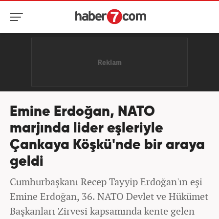
Emine Erdoğan, NATO
marjında lider eşleriyle
Çankaya Köşkü'nde bir araya
geldi
Cumhurbaşkanı Recep Tayyip Erdoğan'ın eşi
Emine Erdoğan, 36.⁠ ⁠NATO Devlet ve Hükümet
Başkanları Zirvesi kapsamında kente gelen