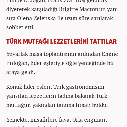
diyererek karşıladığı Brigitte Macron'un yanı
sıra Olena Zelenska ile uzun süre sarılarak
sohbet etti.
TÜRK MUTFAĞI LEZZETLERİNİ TATTILAR
Yuvarlak masa toplantısının ardından Emine
Erdoğan, lider eşleriyle öğle yemeğinde bir
araya geldi.
Konuk lider eşleri, Türk gastronomisini
yansıtan lezzetlerin tadına bakarak Türk
mutfağını yakından tanıma fırsatı buldu.
Yemekte, misafirlere fava, Urla enginarı,