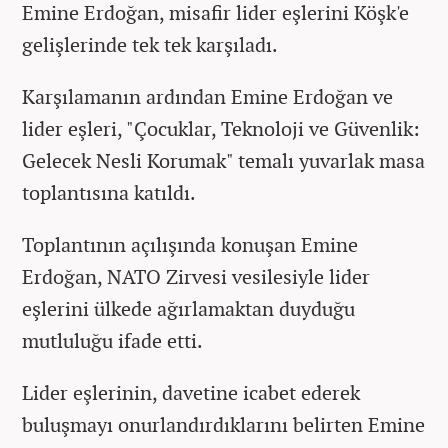
Emine Erdoğan, misafir lider eşlerini Köşk'e
gelişlerinde tek tek karşıladı.
Karşılamanın ardından Emine Erdoğan ve
lider eşleri, "Çocuklar, Teknoloji ve Güvenlik:
Gelecek Nesli Korumak" temalı yuvarlak masa
toplantısına katıldı.
Toplantının açılışında konuşan Emine
Erdoğan, NATO Zirvesi vesilesiyle lider
eşlerini ülkede ağırlamaktan duyduğu
mutluluğu ifade etti.
Lider eşlerinin, davetine icabet ederek
buluşmayı onurlandırdıklarını belirten Emine