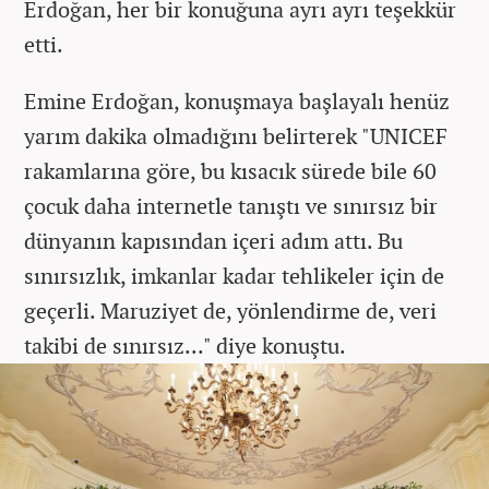
Erdoğan, her bir konuğuna ayrı ayrı teşekkür
etti.
Emine Erdoğan, konuşmaya başlayalı henüz
yarım dakika olmadığını belirterek "UNICEF
rakamlarına göre, bu kısacık sürede bile 60
çocuk daha internetle tanıştı ve sınırsız bir
dünyanın kapısından içeri adım attı. Bu
sınırsızlık, imkanlar kadar tehlikeler için de
geçerli. Maruziyet de, yönlendirme de, veri
takibi de sınırsız..." diye konuştu.