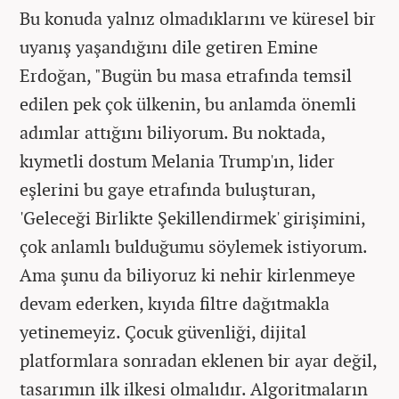
Bu konuda yalnız olmadıklarını ve küresel bir
uyanış yaşandığını dile getiren Emine
Erdoğan, "Bugün bu masa etrafında temsil
edilen pek çok ülkenin, bu anlamda önemli
adımlar attığını biliyorum. Bu noktada,
kıymetli dostum Melania Trump'ın, lider
eşlerini bu gaye etrafında buluşturan,
'Geleceği Birlikte Şekillendirmek' girişimini,
çok anlamlı bulduğumu söylemek istiyorum.
Ama şunu da biliyoruz ki nehir kirlenmeye
devam ederken, kıyıda filtre dağıtmakla
yetinemeyiz. Çocuk güvenliği, dijital
platformlara sonradan eklenen bir ayar değil,
tasarımın ilk ilkesi olmalıdır. Algoritmaların