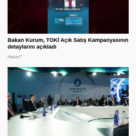
Bakan Kurum, TOKİ Açık Satış Kampanyasının
detaylarını açıkladı
Haber7