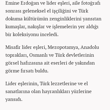
Emine Erdoğan ve lider eşleri, aile fotoğrafı
sonrası geleneksel el işçiliğini ve Türk
dokuma kültürünün zenginliklerini yansıtan
kumaşlar, nakışlar ve işlemelerin yer aldığı
bir koleksiyonu inceledi.
Misafir lider eşleri, Mezopotamya, Anadolu
toprakları, Osmanlı ve Türk devletlerinin
görsel hafızasına ait eserleri de yakından
görme fırsatı buldu.
Lider eşlerinin, Türk lezzetlerine ve el
sanatlarına olan hayranlıkları yüzlerine
yansıdı.