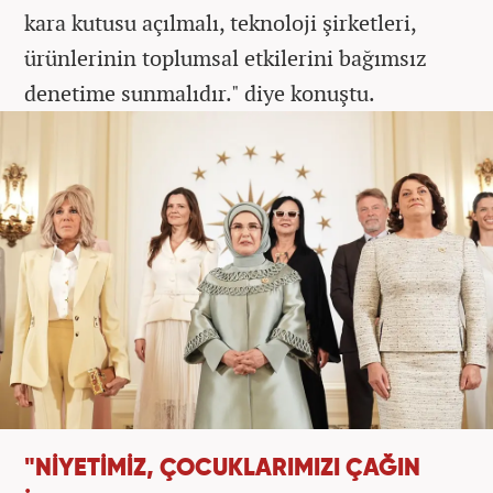
kara kutusu açılmalı, teknoloji şirketleri,
ürünlerinin toplumsal etkilerini bağımsız
denetime sunmalıdır." diye konuştu.
"NİYETİMİZ, ÇOCUKLARIMIZI ÇAĞIN