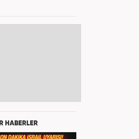
R HABERLER