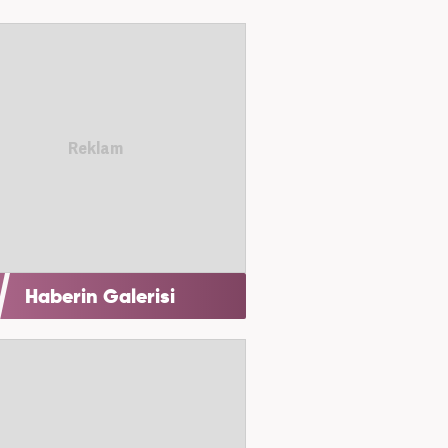
Haberin Galerisi