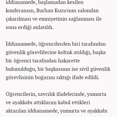
iddianamede, başlamadan kesilen
konferansın, Burhan Kuzu'nun salondan
çıkarılması ve emniyetinin sağlanması ile
sona erdiği anlatıldı.
İddianamede, öğrencilerden biri tarafından
güvenlik görevlilerine koltuk atıldığı, başka
bir öğrenci tarafından hakarette
bulunulduğu, bir başkasının ise sivil güvenlik
görevlisinin boğazını sıktığı ifade edildi.
Öğrencilerin, savcılık ifadelerinde, yumurta
ve ayakkabı attıklarını kabul ettikleri
aktarılan iddianamede, yumurta ve ayakkabı