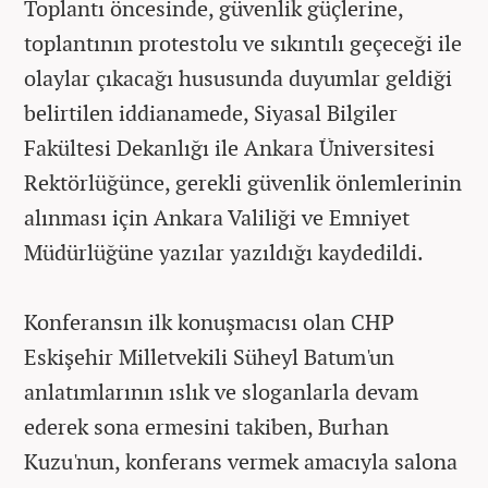
Toplantı öncesinde, güvenlik güçlerine,
toplantının protestolu ve sıkıntılı geçeceği ile
olaylar çıkacağı hususunda duyumlar geldiği
belirtilen iddianamede, Siyasal Bilgiler
Fakültesi Dekanlığı ile Ankara Üniversitesi
Rektörlüğünce, gerekli güvenlik önlemlerinin
alınması için Ankara Valiliği ve Emniyet
Müdürlüğüne yazılar yazıldığı kaydedildi.
Konferansın ilk konuşmacısı olan CHP
Eskişehir Milletvekili Süheyl Batum'un
anlatımlarının ıslık ve sloganlarla devam
ederek sona ermesini takiben, Burhan
Kuzu'nun, konferans vermek amacıyla salona