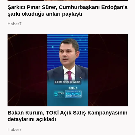
Şarkıcı Pınar Sürer, Cumhurbaşkanı Erdoğan'a
şarkı okuduğu anları paylaştı
Haber7
Bakan Kurum, TOKİ Açık Satış Kampanyasının
detaylarını açıkladı
Haber7