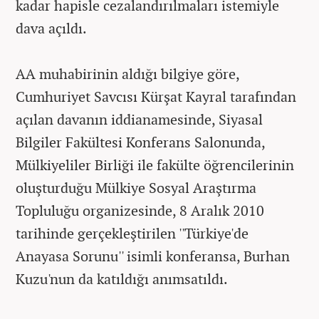
kadar hapisle cezalandırılmaları istemiyle
dava açıldı.
AA muhabirinin aldığı bilgiye göre,
Cumhuriyet Savcısı Kürşat Kayral tarafından
açılan davanın iddianamesinde, Siyasal
Bilgiler Fakültesi Konferans Salonunda,
Mülkiyeliler Birliği ile fakülte öğrencilerinin
oluşturduğu Mülkiye Sosyal Araştırma
Topluluğu organizesinde, 8 Aralık 2010
tarihinde gerçekleştirilen ''Türkiye'de
Anayasa Sorunu'' isimli konferansa, Burhan
Kuzu'nun da katıldığı anımsatıldı.