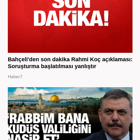
Bahçeli'den son dakika Rahmi Koç açıklaması:
Soruşturma başlatılması yanlıştır
Haber7