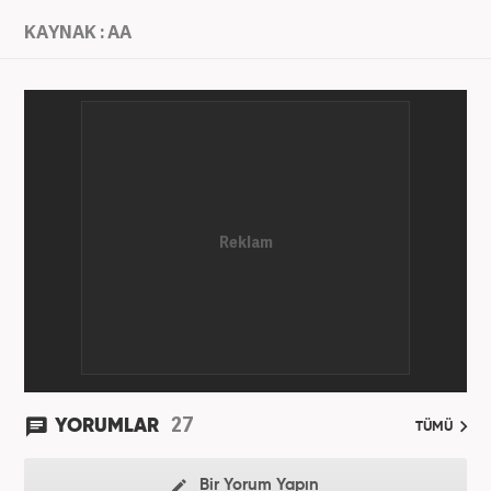
KAYNAK : AA
27
YORUMLAR
TÜMÜ
Bir Yorum Yapın