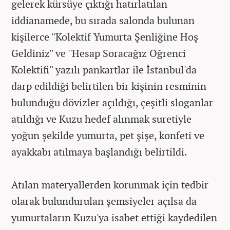
gelerek kürsüye çıktığı hatırlatılan
iddianamede, bu sırada salonda bulunan
kişilerce ''Kolektif Yumurta Şenliğine Hoş
Geldiniz'' ve ''Hesap Soracağız Öğrenci
Kolektifi'' yazılı pankartlar ile İstanbul'da
darp edildiği belirtilen bir kişinin resminin
bulunduğu dövizler açıldığı, çeşitli sloganlar
atıldığı ve Kuzu hedef alınmak suretiyle
yoğun şekilde yumurta, pet şişe, konfeti ve
ayakkabı atılmaya başlandığı belirtildi.
Atılan materyallerden korunmak için tedbir
olarak bulundurulan şemsiyeler açılsa da
yumurtaların Kuzu'ya isabet ettiği kaydedilen