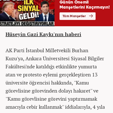
Hüseyin Gazi Kaykı'nın haberi
AK Parti İstanbul Milletvekili Burhan
Kuzu'ya, Ankara Üniversitesi Siyasal Bilgiler
Fakültesi'nde katıldığı etkinlikte yumurta
atan ve protesto eylemi gerçekleştiren 13
üniversite öğrencisi hakkında, ''Kamu
görevlisine görevinden dolayı hakaret'' ve
''Kamu görevlisine görevini yaptırmamak
amacıyla cebir kullanmak'' iddialarıyla, 4 yıla