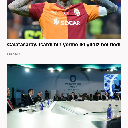
Galatasaray, Icardi'nin yerine iki yıldız belirledi
Haber7