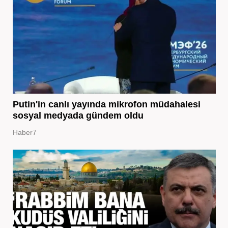
Putin'in canlı yayında mikrofon müdahalesi
sosyal medyada gündem oldu
Haber7