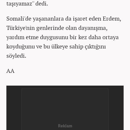
taşıyamaz'' dedi.
Somali'de yaşananlara da işaret eden Erdem,
Türkiye'nin genlerinde olan dayanışma,
yardım etme duygusunu bir kez daha ortaya
koyduğunu ve bu ülkeye sahip çıktığını
söyledi.
AA