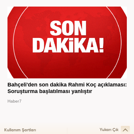
Bahçeli'den son dakika Rahmi Koç açıklaması:
Soruşturma başlatılması yanlıştır
Haber7
Yukarı Çık
Kullanım Şartları