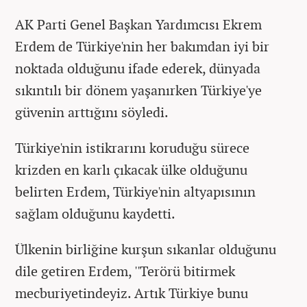
AK Parti Genel Başkan Yardımcısı Ekrem
Erdem de Türkiye'nin her bakımdan iyi bir
noktada olduğunu ifade ederek, dünyada
sıkıntılı bir dönem yaşanırken Türkiye'ye
güvenin arttığını söyledi.
Türkiye'nin istikrarını koruduğu sürece
krizden en karlı çıkacak ülke olduğunu
belirten Erdem, Türkiye'nin altyapısının
sağlam olduğunu kaydetti.
Ülkenin birliğine kurşun sıkanlar olduğunu
dile getiren Erdem, ''Terörü bitirmek
mecburiyetindeyiz. Artık Türkiye bunu