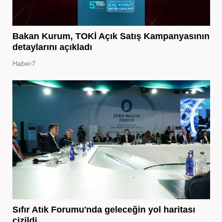
Bakan Kurum, TOKİ Açık Satış Kampanyasının
detaylarını açıkladı
Haber7
Sıfır Atık Forumu'nda geleceğin yol haritası
çizildi