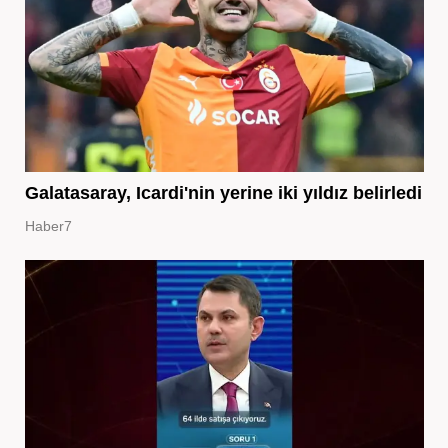
Galatasaray, Icardi'nin yerine iki yıldız belirledi
Haber7