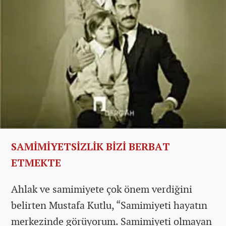
SAMİMİYETSİZLİK BİZİ BERBAT
ETMEKTE
Ahlak ve samimiyete çok önem verdiğini
belirten Mustafa Kutlu, “Samimiyeti hayatın
merkezinde görüyorum. Samimiyeti olmayan