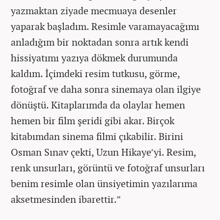
yazmaktan ziyade mecmuaya desenler
yaparak başladım. Resimle varamayacağımı
anladığım bir noktadan sonra artık kendi
hissiyatımı yazıya dökmek durumunda
kaldım. İçimdeki resim tutkusu, görme,
fotoğraf ve daha sonra sinemaya olan ilgiye
dönüştü. Kitaplarımda da olaylar hemen
hemen bir film şeridi gibi akar. Birçok
kitabımdan sinema filmi çıkabilir. Birini
Osman Sınav çekti, Uzun Hikaye’yi. Resim,
renk unsurları, görüntü ve fotoğraf unsurları
benim resimle olan ünsiyetimin yazılarıma
aksetmesinden ibarettir.”