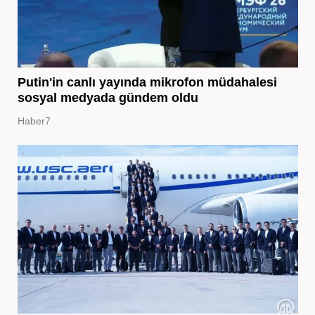
Putin'in canlı yayında mikrofon müdahalesi
sosyal medyada gündem oldu
Haber7