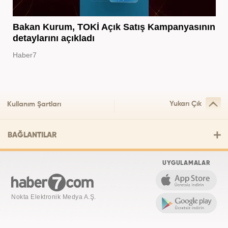
Bakan Kurum, TOKİ Açık Satış Kampanyasının
detaylarını açıkladı
Haber7
Yukarı Çık
Kullanım Şartları
BAĞLANTILAR
UYGULAMALAR
Nokta Elektronik Medya A.Ş.