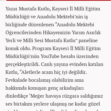
Yazar Mustafa Kutlu, Kayseri İl Milli Eğitim
Müdürlüğü ve Anadolu Mektebi’nin iş
birliğinde düzenlenen “Anadolu Mektebi
Öğrencilerinden Hikayemizin Yarım Asırlık
Yerli ve Milli Sesi Mustafa Kutlu” paneline
konuk oldu. Program Kayseri İl Milli Eğitim
Müdürlüğü’nün YouTube hesabı üzerinden
gerçekleştirildi. Canlı yayına evinden katılan
Kutlu, “Aletlerle aram hiç iyi değildir.
Fevkalade bocalamış olabilirim ama
hakkımda konuşan genç arkadaşları
dinledikçe ‘Meğer havaya rüzgara saldığımız
ses birtakım yerlere ulaşmış ne kadar güzel