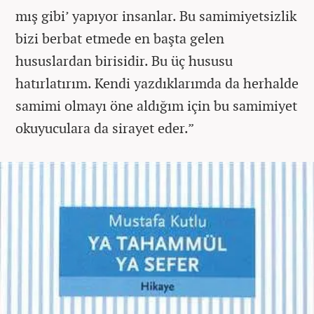
mış gibi’ yapıyor insanlar. Bu samimiyetsizlik
bizi berbat etmede en başta gelen
hususlardan birisidir. Bu üç hususu
hatırlatırım. Kendi yazdıklarımda da herhalde
samimi olmayı öne aldığım için bu samimiyet
okuyuculara da sirayet eder.”