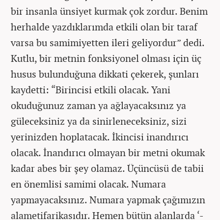
bir insanla ünsiyet kurmak çok zordur. Benim
herhalde yazdıklarımda etkili olan bir taraf
varsa bu samimiyetten ileri geliyordur” dedi.
Kutlu, bir metnin fonksiyonel olması için üç
husus bulunduğuna dikkati çekerek, şunları
kaydetti: “Birincisi etkili olacak. Yani
okuduğunuz zaman ya ağlayacaksınız ya
güleceksiniz ya da sinirleneceksiniz, sizi
yerinizden hoplatacak. İkincisi inandırıcı
olacak. İnandırıcı olmayan bir metni okumak
kadar abes bir şey olamaz. Üçüncüsü de tabii
en önemlisi samimi olacak. Numara
yapmayacaksınız. Numara yapmak çağımızın
alametifarikasıdır. Hemen bütün alanlarda ‘-