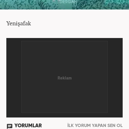
Yenişafak
YORUMLAR
İLK YORUM YAPAN SEN OL