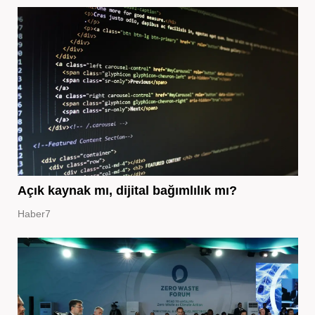
Açık kaynak mı, dijital bağımlılık mı?
Haber7