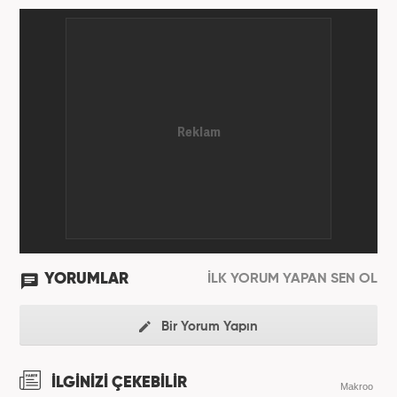
YORUMLAR
İLK YORUM YAPAN SEN OL
Bir Yorum Yapın
İLGİNİZİ ÇEKEBİLİR
Makroo