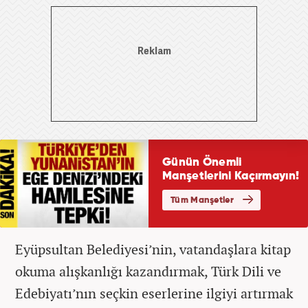
Eyüpsultan Belediyesi’nin, vatandaşlara kitap
okuma alışkanlığı kazandırmak, Türk Dili ve
Edebiyatı’nın seçkin eserlerine ilgiyi artırmak