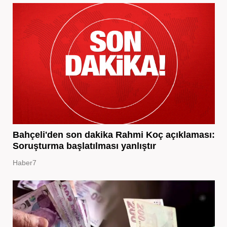
Bahçeli'den son dakika Rahmi Koç açıklaması:
Soruşturma başlatılması yanlıştır
Haber7