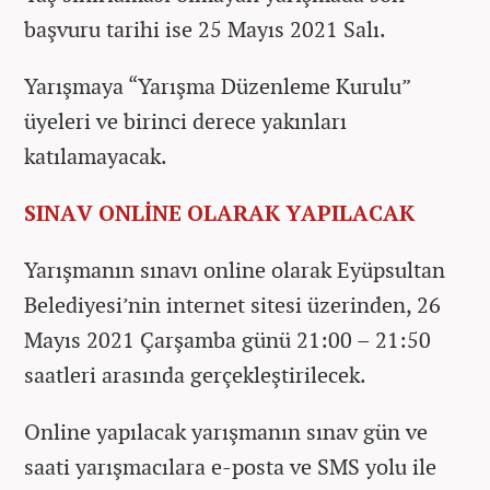
başvuru tarihi ise 25 Mayıs 2021 Salı.
Yarışmaya “Yarışma Düzenleme Kurulu”
üyeleri ve birinci derece yakınları
katılamayacak.
SINAV ONLİNE OLARAK YAPILACAK
Yarışmanın sınavı online olarak Eyüpsultan
Belediyesi’nin internet sitesi üzerinden, 26
Mayıs 2021 Çarşamba günü 21:00 – 21:50
saatleri arasında gerçekleştirilecek.
Online yapılacak yarışmanın sınav gün ve
saati yarışmacılara e-posta ve SMS yolu ile