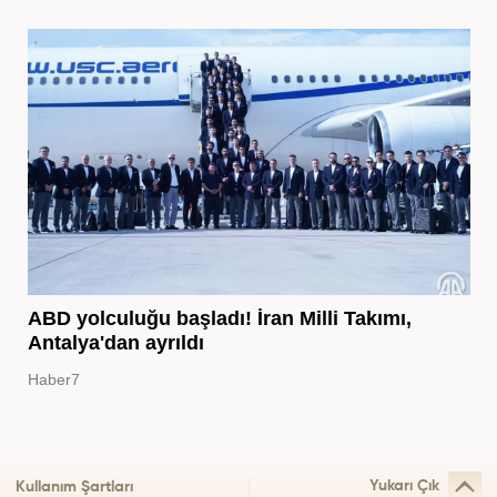
ABD yolculuğu başladı! İran Milli Takımı,
Antalya'dan ayrıldı
Haber7
Yukarı Çık
Kullanım Şartları