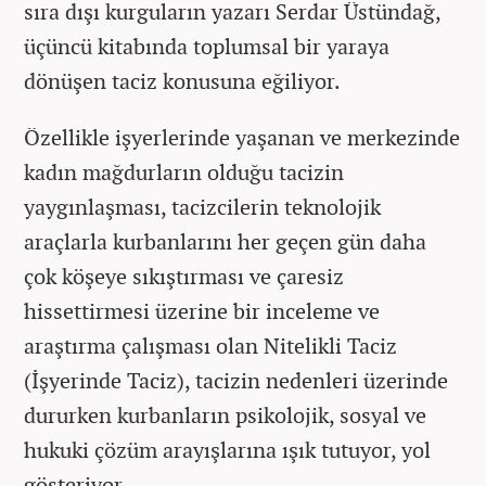
sıra dışı kurguların yazarı Serdar Üstündağ,
üçüncü kitabında toplumsal bir yaraya
dönüşen taciz konusuna eğiliyor.
Özellikle işyerlerinde yaşanan ve merkezinde
kadın mağdurların olduğu tacizin
yaygınlaşması, tacizcilerin teknolojik
araçlarla kurbanlarını her geçen gün daha
çok köşeye sıkıştırması ve çaresiz
hissettirmesi üzerine bir inceleme ve
araştırma çalışması olan Nitelikli Taciz
(İşyerinde Taciz), tacizin nedenleri üzerinde
dururken kurbanların psikolojik, sosyal ve
hukuki çözüm arayışlarına ışık tutuyor, yol
gösteriyor.