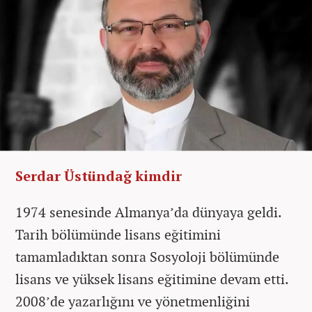
Serdar Üstündağ kimdir
1974 senesinde Almanya’da dünyaya geldi.
Tarih bölümünde lisans eğitimini
tamamladıktan sonra Sosyoloji bölümünde
lisans ve yüksek lisans eğitimine devam etti.
2008’de yazarlığını ve yönetmenliğini