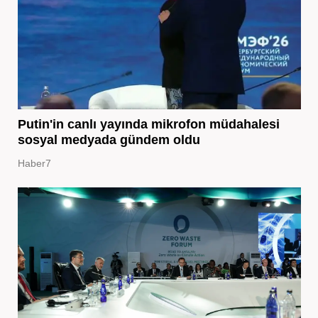
Putin'in canlı yayında mikrofon müdahalesi
sosyal medyada gündem oldu
Haber7