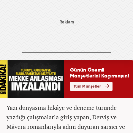
Yazı dünyasına hikâye ve deneme türünde
yazdığı çalışmalarla giriş yapan, Derviş ve
Mâvera romanlarıyla adını duyuran sarsıcı ve