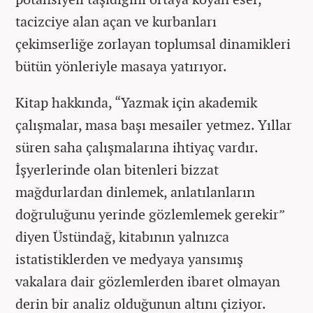
tacizciye alan açan ve kurbanları
çekimserliğe zorlayan toplumsal dinamikleri
bütün yönleriyle masaya yatırıyor.
Kitap hakkında, “Yazmak için akademik
çalışmalar, masa başı mesailer yetmez. Yıllar
süren saha çalışmalarına ihtiyaç vardır.
İşyerlerinde olan bitenleri bizzat
mağdurlardan dinlemek, anlatılanların
doğruluğunu yerinde gözlemlemek gerekir”
diyen Üstündağ, kitabının yalnızca
istatistiklerden ve medyaya yansımış
vakalara dair gözlemlerden ibaret olmayan
derin bir analiz olduğunun altını çiziyor.