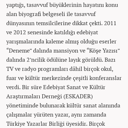
yaptığı, tasavvuf büyüklerinin hayatını konu
alan biyografi belgeseli ile tasavvuf
dünyasının temsilcilerine dikkat çekti. 2011
ve 2012 senesinde katıldığı edebiyat
yarışmalarında kaleme almış olduğu eserler
“Deneme” dalında mansiyon ve “Köşe Yazısı”
dalında 2’ncilik ödülüne layık görüldü. Bazı
TV ve radyo programları dâhil birçok okul,
fuar ve kültür merkezinde çeşitli konferanslar
verdi. Bir süre Edebiyat Sanat ve Kültür
Araştırmaları Derneği (ESKADER)
yönetiminde bulunarak kültür sanat alanında
çalışmalar yürüten yazar, aynı zamanda
Türkiye Yazarlar Birliği üyesidir. Birçok