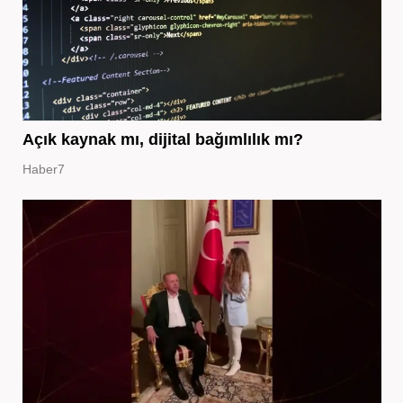
Açık kaynak mı, dijital bağımlılık mı?
Haber7