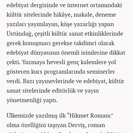
edebiyat dergisinde ve internet ortamındaki
kültür sitelerinde hikâye, makale, deneme
yazıları yayımlayan, köşe yazarlığı yapan
Üstündağ, çeşitli kültür sanat etkinliklerinde
gerek konuşmacı gerekse takdimci olarak
edebiyat dünyasının önemli isimlerine dikkat
çekti. Yazmaya hevesli genç kalemlere yol
gösteren kurs programlarında seminerler
verdi. Bazı yayınevlerinde ve edebiyat, kültür
sanat sitelerinde editörlük ve yayın
yönetmenliği yaptı.
Ülkemizde yazılmış ilk “Hikmet Romanı”
olma özelliğini taşıyan Derviş, roman