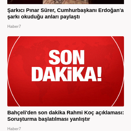
Şarkıcı Pınar Sürer, Cumhurbaşkanı Erdoğan'a
şarkı okuduğu anları paylaştı
Haber7
Bahçeli'den son dakika Rahmi Koç açıklaması:
Soruşturma başlatılması yanlıştır
Haber7