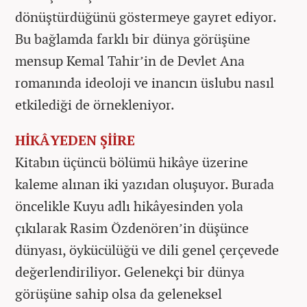
dönüştürdüğünü göstermeye gayret ediyor.
Bu bağlamda farklı bir dünya görüşüne
mensup Kemal Tahir’in de Devlet Ana
romanında ideoloji ve inancın üslubu nasıl
etkilediği de örnekleniyor.
HİKÂYEDEN ŞİİRE
Kitabın üçüncü bölümü hikâye üzerine
kaleme alınan iki yazıdan oluşuyor. Burada
öncelikle Kuyu adlı hikâyesinden yola
çıkılarak Rasim Özdenören’in düşünce
dünyası, öykücülüğü ve dili genel çerçevede
değerlendiriliyor. Gelenekçi bir dünya
görüşüne sahip olsa da geleneksel