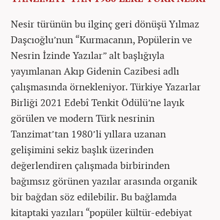
Nesir türünün bu ilginç geri dönüşü Yılmaz
Daşcıoğlu’nun “Kurmacanın, Popülerin ve
Nesrin İzinde Yazılar” alt başlığıyla
yayımlanan Akıp Gidenin Cazibesi adlı
çalışmasında örnekleniyor. Türkiye Yazarlar
Birliği 2021 Edebî Tenkit Ödülü’ne layık
görülen ve modern Türk nesrinin
Tanzimat’tan 1980’li yıllara uzanan
gelişimini sekiz başlık üzerinden
değerlendiren çalışmada birbirinden
bağımsız görünen yazılar arasında organik
bir bağdan söz edilebilir. Bu bağlamda
kitaptaki yazıları “popüler kültür-edebiyat