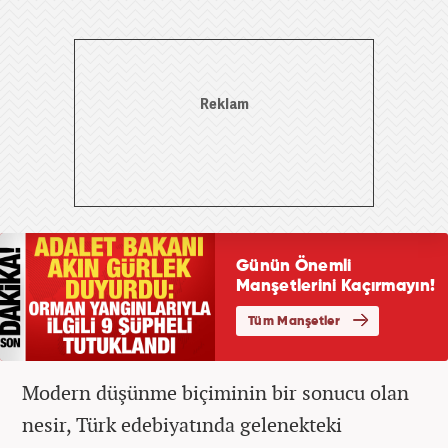
Modern düşünme biçiminin bir sonucu olan
nesir, Türk edebiyatında gelenekteki