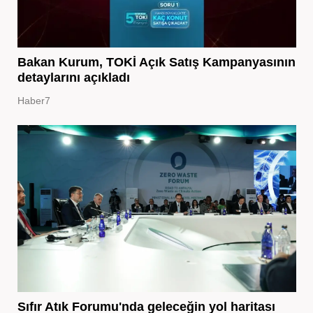
Bakan Kurum, TOKİ Açık Satış Kampanyasının
detaylarını açıkladı
Haber7
Sıfır Atık Forumu'nda geleceğin yol haritası