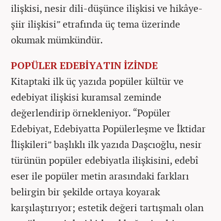
ilişkisi, nesir dili-düşünce ilişkisi ve hikâye-
şiir ilişkisi” etrafında üç tema üzerinde
okumak mümkündür.
POPÜLER EDEBİYATIN İZİNDE
Kitaptaki ilk üç yazıda popüler kültür ve
edebiyat ilişkisi kuramsal zeminde
değerlendirip örnekleniyor. “Popüler
Edebiyat, Edebiyatta Popülerleşme ve İktidar
İlişkileri” başlıklı ilk yazıda Daşcıoğlu, nesir
türünün popüler edebiyatla ilişkisini, edebî
eser ile popüler metin arasındaki farkları
belirgin bir şekilde ortaya koyarak
karşılaştırıyor; estetik değeri tartışmalı olan