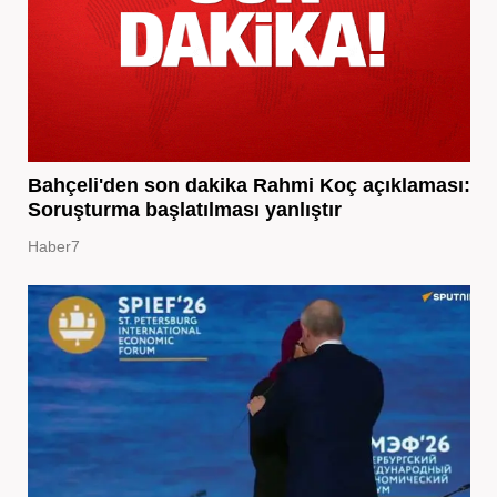
Bahçeli'den son dakika Rahmi Koç açıklaması:
Soruşturma başlatılması yanlıştır
Haber7