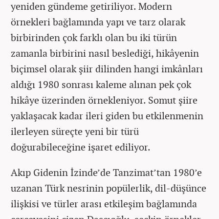
yeniden gündeme getiriliyor. Modern
örnekleri bağlamında yapı ve tarz olarak
birbirinden çok farklı olan bu iki türün
zamanla birbirini nasıl beslediği, hikâyenin
biçimsel olarak şiir dilinden hangi imkânları
aldığı 1980 sonrası kaleme alınan pek çok
hikâye üzerinden örnekleniyor. Somut şiire
yaklaşacak kadar ileri giden bu etkilenmenin
ilerleyen süreçte yeni bir türü
doğurabileceğine işaret ediliyor.
Akıp Gidenin İzinde’de Tanzimat’tan 1980’e
uzanan Türk nesrinin popülerlik, dil-düşünce
ilişkisi ve türler arası etkileşim bağlamında