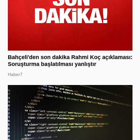
Bahçeli'den son dakika Rahmi Koç açıklaması:
Soruşturma başlatılması yanlıştır
Haber7