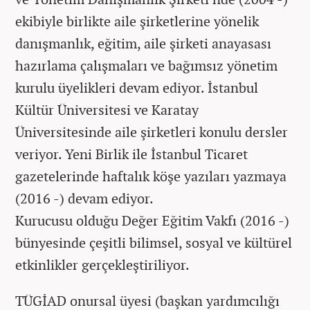
ekibiyle birlikte aile şirketlerine yönelik
danışmanlık, eğitim, aile şirketi anayasası
hazırlama çalışmaları ve bağımsız yönetim
kurulu üyelikleri devam ediyor. İstanbul
Kültür Üniversitesi ve Karatay
Üniversitesinde aile şirketleri konulu dersler
veriyor. Yeni Birlik ile İstanbul Ticaret
gazetelerinde haftalık köşe yazıları yazmaya
(2016 -) devam ediyor.
Kurucusu olduğu Değer Eğitim Vakfı (2016 -)
bünyesinde çeşitli bilimsel, sosyal ve kültürel
etkinlikler gerçekleştiriliyor.
TÜGİAD onursal üyesi (başkan yardımcılığı