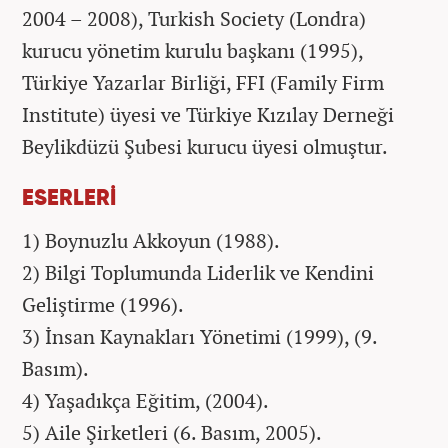
2004 – 2008), Turkish Society (Londra)
kurucu yönetim kurulu başkanı (1995),
Türkiye Yazarlar Birliği, FFI (Family Firm
Institute) üyesi ve Türkiye Kızılay Derneği
Beylikdüzü Şubesi kurucu üyesi olmuştur.
ESERLERİ
1) Boynuzlu Akkoyun (1988).
2) Bilgi Toplumunda Liderlik ve Kendini
Geliştirme (1996).
3) İnsan Kaynakları Yönetimi (1999), (9.
Basım).
4) Yaşadıkça Eğitim, (2004).
5) Aile Şirketleri (6. Basım, 2005).