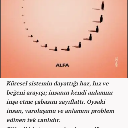
Küresel sistemin dayattığı haz, hız ve
beğeni arayışı; insanın kendi anlamını
inşa etme çabasını zayıflattı. Oysaki
insan, varoluşunu ve anlamını problem
edinen tek canlıdır.