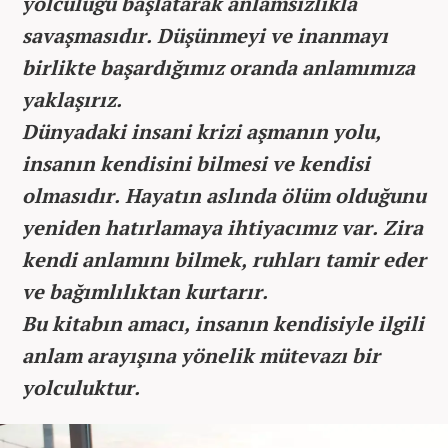
yolculuğu başlatarak anlamsızlıkla
savaşmasıdır. Düşünmeyi ve inanmayı
birlikte başardığımız oranda anlamımıza
yaklaşırız.
Dünyadaki insani krizi aşmanın yolu,
insanın kendisini bilmesi ve kendisi
olmasıdır. Hayatın aslında ölüm olduğunu
yeniden hatırlamaya ihtiyacımız var. Zira
kendi anlamını bilmek, ruhları tamir eder
ve bağımlılıktan kurtarır.
Bu kitabın amacı, insanın kendisiyle ilgili
anlam arayışına yönelik mütevazı bir
yolculuktur.