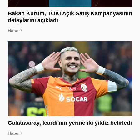
Bakan Kurum, TOKİ Açık Satış Kampanyasının
detaylarını açıkladı
Haber7
Galatasaray, Icardi'nin yerine iki yıldız belirledi
Haber7