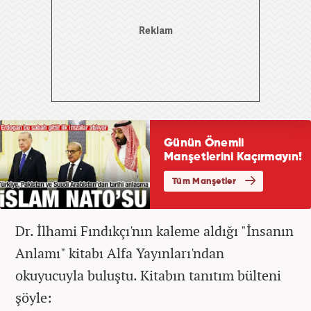
Dr. İlhami Fındıkçı'nın kaleme aldığı "İnsanın
Anlamı" kitabı Alfa Yayınları'ndan
okuyucuyla buluştu. Kitabın tanıtım bülteni
şöyle: