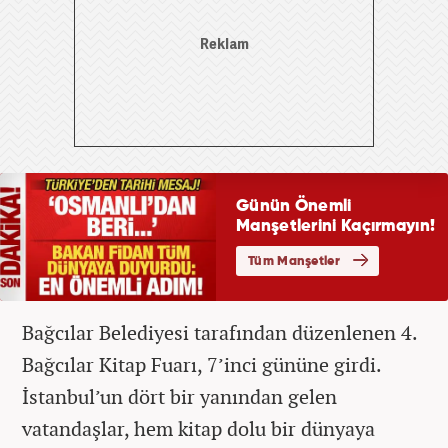
Bağcılar Belediyesi tarafından düzenlenen 4.
Bağcılar Kitap Fuarı, 7’inci gününe girdi.
İstanbul’un dört bir yanından gelen
vatandaşlar, hem kitap dolu bir dünyaya