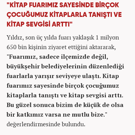
"KİTAP FUARIMIZ SAYESİNDE BİRÇOK
ÇOCUĞUMUZ KİTAPLARLA TANIŞTI VE
KİTAP SEVGİSİ ARTTI"
Yıldız, son üç yılda fuarı yaklaşık 1 milyon
650 bin kişinin ziyaret ettiğini aktararak,
"Fuarımız, sadece ilçemizde değil,
büyükşehir belediyelerinin düzenlediği
fuarlarla yarışır seviyeye ulaştı. Kitap
fuarımız sayesinde birçok çocuğumuz
kitaplarla tanıştı ve kitap sevgisi arttı.
Bu güzel sonuca bizim de küçük de olsa
bir katkımız varsa ne mutlu bize."
değerlendirmesinde bulundu.