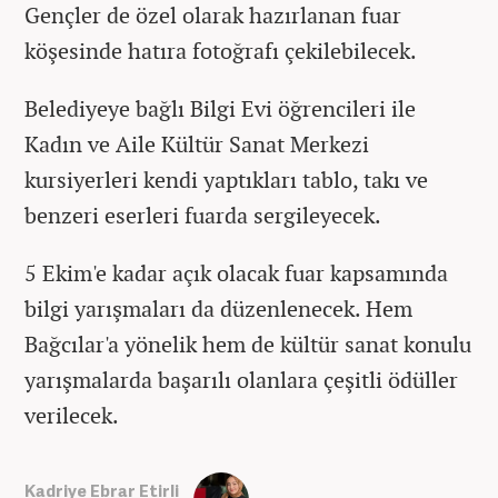
Gençler de özel olarak hazırlanan fuar
köşesinde hatıra fotoğrafı çekilebilecek.
Belediyeye bağlı Bilgi Evi öğrencileri ile
Kadın ve Aile Kültür Sanat Merkezi
kursiyerleri kendi yaptıkları tablo, takı ve
benzeri eserleri fuarda sergileyecek.
5 Ekim'e kadar açık olacak fuar kapsamında
bilgi yarışmaları da düzenlenecek. Hem
Bağcılar'a yönelik hem de kültür sanat konulu
yarışmalarda başarılı olanlara çeşitli ödüller
verilecek.
Kadriye Ebrar Etirli