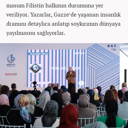
masum Filistin halkının durumuna yer
veriliyor. Yazarlar, Gazze’de yaşanan insanlık
dramını detaylıca anlatıp soykırımın dünyaya
yayılmasını sağlıyorlar.