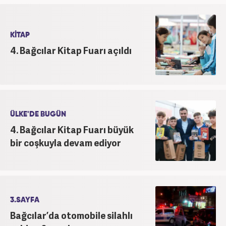
KİTAP
4. Bağcılar Kitap Fuarı açıldı
ÜLKE'DE BUGÜN
4. Bağcılar Kitap Fuarı büyük
bir coşkuyla devam ediyor
3.SAYFA
Bağcılar’da otomobile silahlı