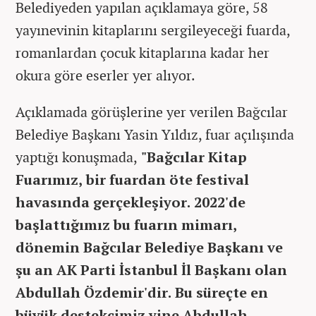
Belediyeden yapılan açıklamaya göre, 58
yayınevinin kitaplarını sergileyeceği fuarda,
romanlardan çocuk kitaplarına kadar her
okura göre eserler yer alıyor.
Açıklamada görüşlerine yer verilen Bağcılar
Belediye Başkanı Yasin Yıldız, fuar açılışında
yaptığı konuşmada,
"Bağcılar Kitap
Fuarımız, bir fuardan öte festival
havasında gerçekleşiyor. 2022'de
başlattığımız bu fuarın mimarı,
dönemin Bağcılar Belediye Başkanı ve
şu an AK Parti İstanbul İl Başkanı olan
Abdullah Özdemir'dir. Bu süreçte en
büyük destekçimiz yine Abdullah