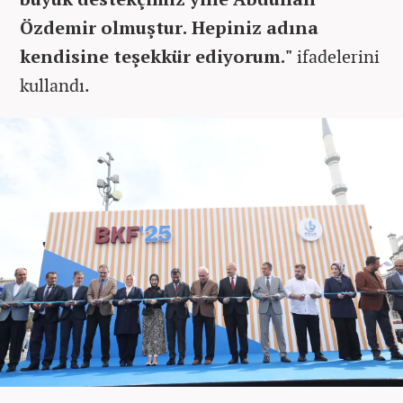
Özdemir olmuştur. Hepiniz adına
kendisine teşekkür ediyorum."
ifadelerini
kullandı.