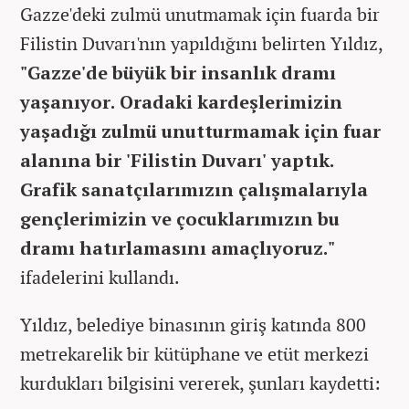
Gazze'deki zulmü unutmamak için fuarda bir
Filistin Duvarı'nın yapıldığını belirten Yıldız,
"Gazze'de büyük bir insanlık dramı
yaşanıyor. Oradaki kardeşlerimizin
yaşadığı zulmü unutturmamak için fuar
alanına bir 'Filistin Duvarı' yaptık.
Grafik sanatçılarımızın çalışmalarıyla
gençlerimizin ve çocuklarımızın bu
dramı hatırlamasını amaçlıyoruz."
ifadelerini kullandı.
Yıldız, belediye binasının giriş katında 800
metrekarelik bir kütüphane ve etüt merkezi
kurdukları bilgisini vererek, şunları kaydetti: