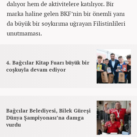
dalıyor hem de aktivitelere katılıyor. Bir
marka haline gelen BKF’nin bir önemli yanı
da büyük bir soykırıma uğrayan Filistinlileri
unutmaması.
4. Bağcılar Kitap Fuarı büyük bir
coşkuyla devam ediyor
Bağcılar Belediyesi, Bilek Güreşi
Dünya Şampiyonası’na damga
vurdu