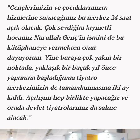
"Gençlerimizin ve çocuklarımızın
hizmetine sunacağımız bu merkez 24 saat
açık olacak. Çok sevdiğim kıymetli
hocamız Nurullah Genç'in ismini de bu
kütüphaneye vermekten onur
duyuyorum. Yine buraya çok yakın bir
noktada, yaklaşık bir buçuk yıl önce
yapımına başladığımız tiyatro
merkezimizin de tamamlanmasına iki ay
kaldı. Açılışını hep birlikte yapacağız ve
orada devlet tiyatrolarımız da sahne
alacak."