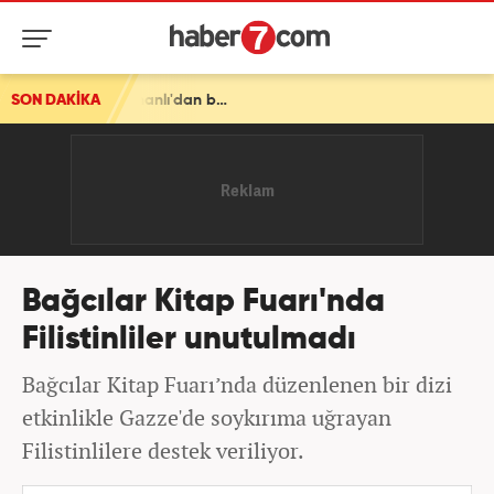
SON DAKİKA
Bağcılar Kitap Fuarı'nda
Filistinliler unutulmadı
Bağcılar Kitap Fuarı’nda düzenlenen bir dizi
etkinlikle Gazze'de soykırıma uğrayan
Filistinlilere destek veriliyor.