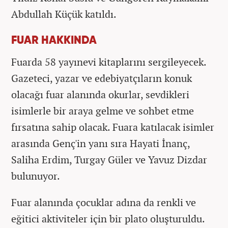
Abdullah Küçük katıldı.
FUAR HAKKINDA
Fuarda 58 yayınevi kitaplarını sergileyecek.
Gazeteci, yazar ve edebiyatçıların konuk
olacağı fuar alanında okurlar, sevdikleri
isimlerle bir araya gelme ve sohbet etme
fırsatına sahip olacak. Fuara katılacak isimler
arasında Genç'in yanı sıra Hayati İnanç,
Saliha Erdim, Turgay Güler ve Yavuz Dizdar
bulunuyor.
Fuar alanında çocuklar adına da renkli ve
eğitici aktiviteler için bir plato oluşturuldu.