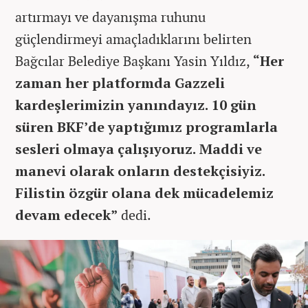
artırmayı ve dayanışma ruhunu
güçlendirmeyi amaçladıklarını belirten
Bağcılar Belediye Başkanı Yasin Yıldız,
“Her
zaman her platformda Gazzeli
kardeşlerimizin yanındayız. 10 gün
süren BKF’de yaptığımız programlarla
sesleri olmaya çalışıyoruz. Maddi ve
manevi olarak onların destekçisiyiz.
Filistin özgür olana dek mücadelemiz
devam edecek”
dedi.