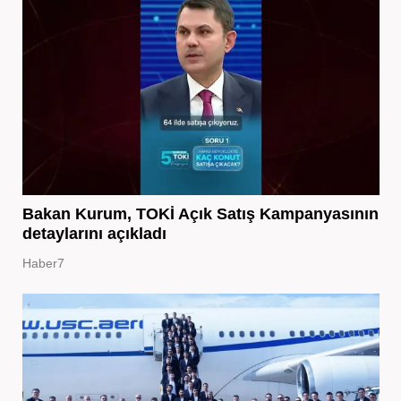
Bakan Kurum, TOKİ Açık Satış Kampanyasının
detaylarını açıkladı
Haber7