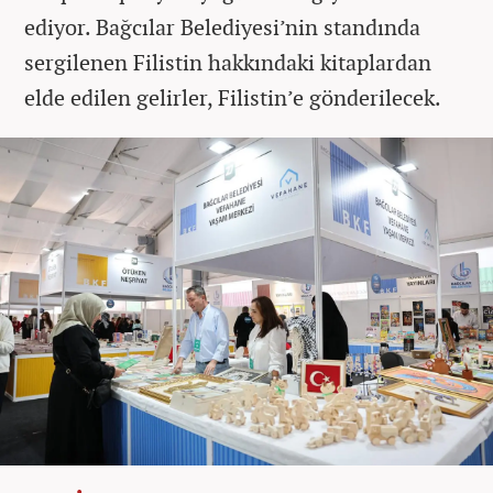
ediyor. Bağcılar Belediyesi’nin standında
sergilenen Filistin hakkındaki kitaplardan
elde edilen gelirler, Filistin’e gönderilecek.