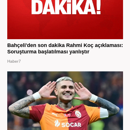
Bahçeli'den son dakika Rahmi Koç açıklaması:
Soruşturma başlatılması yanlıştır
Haber7