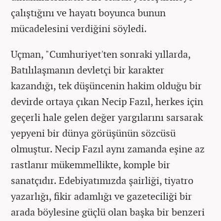
çalıştığını ve hayatı boyunca bunun
mücadelesini verdiğini söyledi.
Uçman, "Cumhuriyet'ten sonraki yıllarda,
Batılılaşmanın devletçi bir karakter
kazandığı, tek düşüncenin hakim olduğu bir
devirde ortaya çıkan Necip Fazıl, herkes için
geçerli hale gelen değer yargılarını sarsarak
yepyeni bir dünya görüşünün sözcüsü
olmuştur. Necip Fazıl aynı zamanda eşine az
rastlanır mükemmellikte, komple bir
sanatçıdır. Edebiyatımızda şairliği, tiyatro
yazarlığı, fikir adamlığı ve gazeteciliği bir
arada böylesine güçlü olan başka bir benzeri