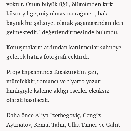
yoktur. Onun büyüklüğü, ölümünden kırk
küsur yıl geçmiş olmasına rağmen, hala
bayrak bir şahsiyet olarak yaşamasından ileri
gelmektedir." değerlendirmesinde bulundu.
Konuşmaların ardından katılımcılar sahneye
gelerek hatıra fotoğrafı çektirdi.
Proje kapsamında Kısakürek'in şair,
mütefekkir, romancı ve tiyatro yazarı
kimliğiyle kaleme aldığı eserler eksiksiz
olarak basılacak.
Daha önce Aliya İzetbegoviç, Cengiz
Aytmatov, Kemal Tahir, Ülkü Tamer ve Cahit