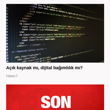
Açık kaynak mı, dijital bağımlılık mı?
Haber7