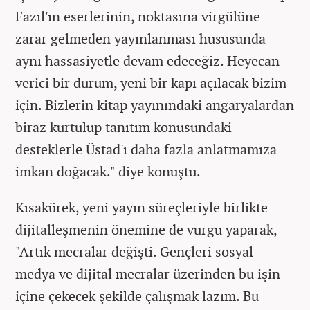
Fazıl'ın eserlerinin, noktasına virgülüne
zarar gelmeden yayınlanması hususunda
aynı hassasiyetle devam edeceğiz. Heyecan
verici bir durum, yeni bir kapı açılacak bizim
için. Bizlerin kitap yayınındaki angaryalardan
biraz kurtulup tanıtım konusundaki
desteklerle Üstad'ı daha fazla anlatmamıza
imkan doğacak." diye konuştu.
Kısakürek, yeni yayın süreçleriyle birlikte
dijitalleşmenin önemine de vurgu yaparak,
"Artık mecralar değişti. Gençleri sosyal
medya ve dijital mecralar üzerinden bu işin
içine çekecek şekilde çalışmak lazım. Bu