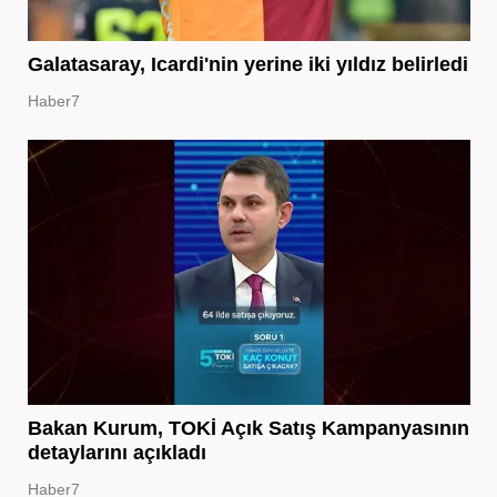
Galatasaray, Icardi'nin yerine iki yıldız belirledi
Haber7
Bakan Kurum, TOKİ Açık Satış Kampanyasının
detaylarını açıkladı
Haber7