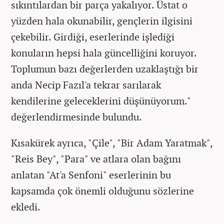
sıkıntılardan bir parça yakalıyor. Üstat o
yüzden hala okunabilir, gençlerin ilgisini
çekebilir. Girdiği, eserlerinde işlediği
konuların hepsi hala güncelliğini koruyor.
Toplumun bazı değerlerden uzaklaştığı bir
anda Necip Fazıl'a tekrar sarılarak
kendilerine geleceklerini düşünüyorum."
değerlendirmesinde bulundu.
Kısakürek ayrıca, "Çile", "Bir Adam Yaratmak",
"Reis Bey", "Para" ve atlara olan bağını
anlatan "At'a Senfoni" eserlerinin bu
kapsamda çok önemli olduğunu sözlerine
ekledi.