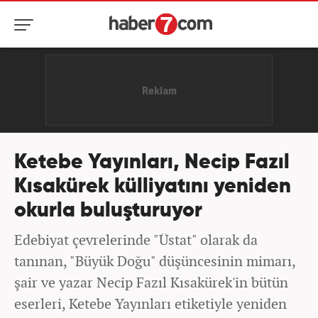
Ketebe Yayınları, Necip Fazıl
Kısakürek külliyatını yeniden
okurla buluşturuyor
Edebiyat çevrelerinde "Üstat" olarak da
tanınan, "Büyük Doğu" düşüncesinin mimarı,
şair ve yazar Necip Fazıl Kısakürek'in bütün
eserleri, Ketebe Yayınları etiketiyle yeniden