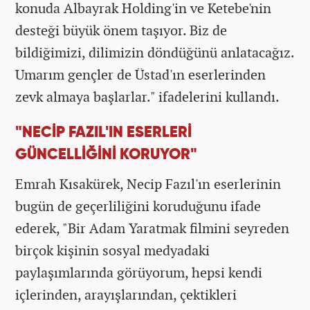
konuda Albayrak Holding'in ve Ketebe'nin
desteği büyük önem taşıyor. Biz de
bildiğimizi, dilimizin döndüğünü anlatacağız.
Umarım gençler de Üstad'ın eserlerinden
zevk almaya başlarlar." ifadelerini kullandı.
"NECİP FAZIL'IN ESERLERİ
GÜNCELLİĞİNİ KORUYOR"
Emrah Kısakürek, Necip Fazıl'ın eserlerinin
bugün de geçerliliğini koruduğunu ifade
ederek, "Bir Adam Yaratmak filmini seyreden
birçok kişinin sosyal medyadaki
paylaşımlarında görüyorum, hepsi kendi
içlerinden, arayışlarından, çektikleri