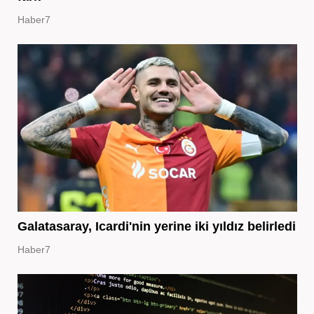
Haber7
Galatasaray, Icardi'nin yerine iki yıldız belirledi
Haber7