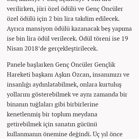
verilirken, jüri özel ödülü ve Genç Öncüler
özel ödülü için 2 bin lira takdim edilecek.
Ayrıca mansiyon ödülü kazanacak beş yapıma
ise bin lira ödül verilecek. Ödül töreni ise 19
Nisan 2018’de gerçekleştirilecek.
Panele başlarken Genç Öncüler Gençlik
Hareketi başkanı Aşkın Özcan, insanımızı ve
insanlığı aydınlatabilmek, onlara kurtuluş
yollarını gösterebilmek ve aynı zamanda bir
binanın tuğlaları gibi birbirlerine
kenetlenmiş bir toplum meydana
getirebilmek için sanatın gücünü
kullanmanın önemine değindi. Üç yıl önce