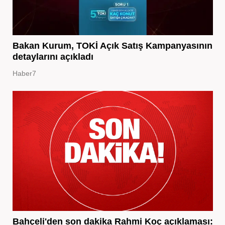
Bakan Kurum, TOKİ Açık Satış Kampanyasının
detaylarını açıkladı
Haber7
Bahçeli'den son dakika Rahmi Koç açıklaması: