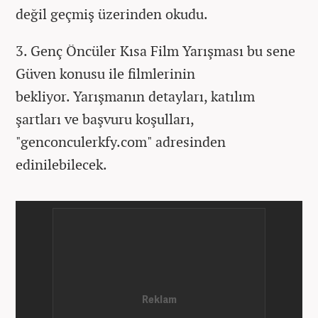
değil geçmiş üzerinden okudu.
3. Genç Öncüler Kısa Film Yarışması bu sene
Güven konusu ile filmlerinin
bekliyor. Yarışmanın detayları, katılım
şartları ve başvuru koşulları,
"genconculerkfy.com" adresinden
edinilebilecek.