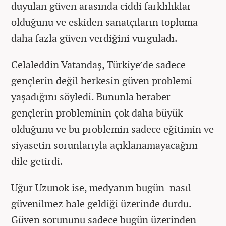
duyulan güven arasında ciddi farklılıklar
olduğunu ve eskiden sanatçıların topluma
daha fazla güven verdiğini vurguladı.
Celaleddin Vatandaş, Türkiye’de sadece
gençlerin değil herkesin güven problemi
yaşadığını söyledi. Bununla beraber
gençlerin probleminin çok daha büyük
olduğunu ve bu problemin sadece eğitimin ve
siyasetin sorunlarıyla açıklanamayacağını
dile getirdi.
Uğur Uzunok ise, medyanın bugün nasıl
güvenilmez hale geldiği üzerinde durdu.
Güven sorununu sadece bugün üzerinden