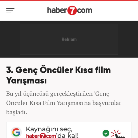
3. Genç Öncüler Kısa film
Yarışması
Bu yıl üçüncüsü gerçekleştirilen 'Genç
Öncüler Kısa Film Yarışması'na başvurular
başladı.