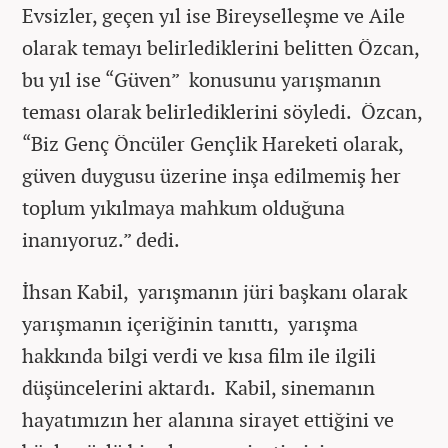
Evsizler, geçen yıl ise Bireyselleşme ve Aile
olarak temayı belirlediklerini belitten Özcan,
bu yıl ise “Güven” konusunu yarışmanın
teması olarak belirlediklerini söyledi. Özcan,
“Biz Genç Öncüler Gençlik Hareketi olarak,
güven duygusu üzerine inşa edilmemiş her
toplum yıkılmaya mahkum olduğuna
inanıyoruz.” dedi.
İhsan Kabil, yarışmanın jüri başkanı olarak
yarışmanın içeriğinin tanıttı, yarışma
hakkında bilgi verdi ve kısa film ile ilgili
düşüncelerini aktardı. Kabil, sinemanın
hayatımızın her alanına sirayet ettiğini ve