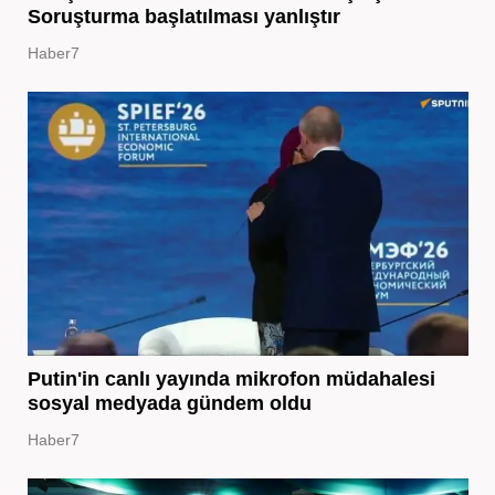
Soruşturma başlatılması yanlıştır
Haber7
Putin'in canlı yayında mikrofon müdahalesi
sosyal medyada gündem oldu
Haber7