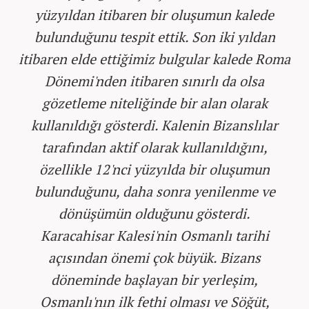
yüzyıldan itibaren bir oluşumun kalede
bulunduğunu tespit ettik. Son iki yıldan
itibaren elde ettiğimiz bulgular kalede Roma
Dönemi'nden itibaren sınırlı da olsa
gözetleme niteliğinde bir alan olarak
kullanıldığı gösterdi. Kalenin Bizanslılar
tarafından aktif olarak kullanıldığını,
özellikle 12'nci yüzyılda bir oluşumun
bulunduğunu, daha sonra yenilenme ve
dönüşümün olduğunu gösterdi.
Karacahisar Kalesi'nin Osmanlı tarihi
açısından önemi çok büyük. Bizans
döneminde başlayan bir yerleşim,
Osmanlı'nın ilk fethi olması ve Söğüt,