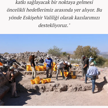
katkı sağlayacak bir noktaya gelmesi
öncelikli hedeflerimiz arasında yer alıyor. Bu
yönde Eskişehir Valiliği olarak kazılarımızı
destekliyoruz."