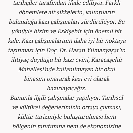
tarihçiler tarafından ifade ediliyor. Farklı
dönemlere ait sikkelerin, kalıntıların
bulunduğu kazı çalışmaları sürdürülüyor. Bu
yönüyle bizim ve Eskişehir için önemli bir
kale. Kazı çalışmalarının daha iyi bir noktaya
taşınması için Doç. Dr. Hasan Yılmazyaşar'ın
ihtiyaç duyduğu bir kazı evini, Karacaşehir
Mahallesi'nde kullanılmayan bir okul
binasını onararak kazı evi olarak
hazırlayacağız.
Bununla ilgili çalışmalar yapılıyor. Tarihsel
ve kültürel değerlerimizin ortaya çıkması,
kültür turizmiyle buluşturulması hem
bölgenin tanıtımına hem de ekonomisine