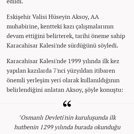
edildi.
Eskişehir Valisi Hüseyin Aksoy, AA
muhabirine, kentteki kazı çalışmalarının
devam ettiğini belirterek, tarihi öneme sahip
Karacahisar Kalesi'nde sürdüğünü söyledi.
Karacahisar Kalesi'nde 1999 yılında ilk kez
yapılan kazılarda 7'nci yüzyıldan itibaren
önemli yerleşim yeri olarak kullanıldığının
belirlendiğini anlatan Aksoy, şöyle konuştu:
"Osmanlı Devleti'nin kuruluşunda ilk
hutbenin 1299 yılında burada okunduğu