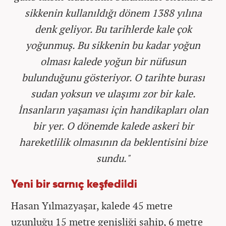
sikkenin kullanıldığı dönem 1388 yılına
denk geliyor. Bu tarihlerde kale çok
yoğunmuş. Bu sikkenin bu kadar yoğun
olması kalede yoğun bir nüfusun
bulunduğunu gösteriyor. O tarihte burası
sudan yoksun ve ulaşımı zor bir kale.
İnsanların yaşaması için handikapları olan
bir yer. O dönemde kalede askeri bir
hareketlilik olmasının da beklentisini bize
sundu."
Yeni bir sarnıç keşfedildi
Hasan Yılmazyaşar, kalede 45 metre
uzunluğu 15 metre genişliği sahip, 6 metre