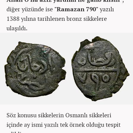
diğer yüzünde ise
"Ramazan 790"
yazılı
1388 yılına tarihlenen bronz sikkelere
ulaşıldı.
Söz konusu sikkelerin Osmanlı sikkeleri
içinde ay ismi yazılı tek örnek olduğu tespit