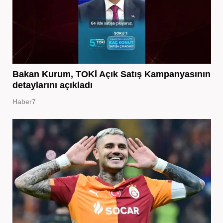
Bakan Kurum, TOKİ Açık Satış Kampanyasının
detaylarını açıkladı
Haber7