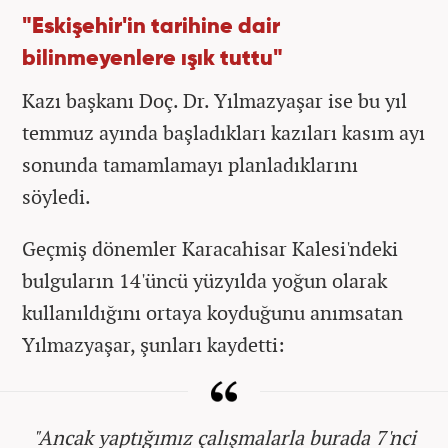
"Eskişehir'in tarihine dair
bilinmeyenlere ışık tuttu"
Kazı başkanı Doç. Dr. Yılmazyaşar ise bu yıl
temmuz ayında başladıkları kazıları kasım ayı
sonunda tamamlamayı planladıklarını
söyledi.
Geçmiş dönemler Karacahisar Kalesi'ndeki
bulguların 14'üncü yüzyılda yoğun olarak
kullanıldığını ortaya koyduğunu anımsatan
Yılmazyaşar, şunları kaydetti:
"Ancak yaptığımız çalışmalarla burada 7'nci