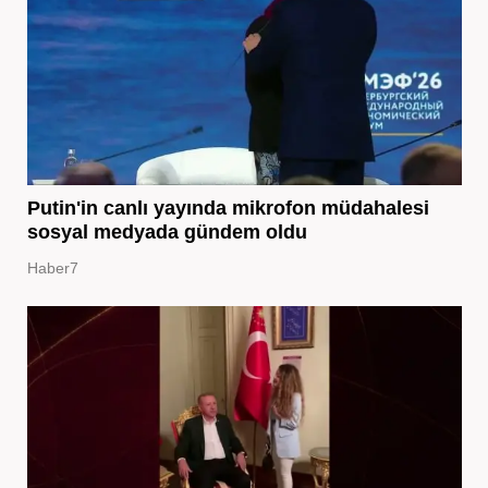
Putin'in canlı yayında mikrofon müdahalesi
sosyal medyada gündem oldu
Haber7