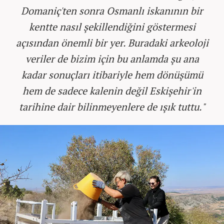
Domaniç'ten sonra Osmanlı iskanının bir
kentte nasıl şekillendiğini göstermesi
açısından önemli bir yer. Buradaki arkeoloji
veriler de bizim için bu anlamda şu ana
kadar sonuçları itibariyle hem dönüşümü
hem de sadece kalenin değil Eskişehir'in
tarihine dair bilinmeyenlere de ışık tuttu."