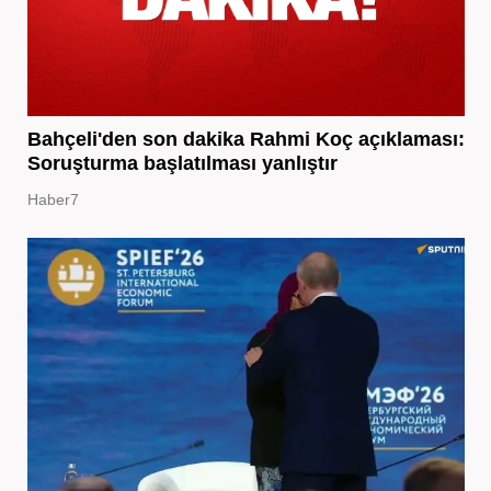
Bahçeli'den son dakika Rahmi Koç açıklaması:
Soruşturma başlatılması yanlıştır
Haber7