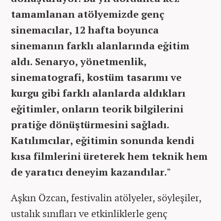
tamamlanan atölyemizde genç
sinemacılar, 12 hafta boyunca
sinemanın farklı alanlarında eğitim
aldı. Senaryo, yönetmenlik,
sinematografi, kostüm tasarımı ve
kurgu gibi farklı alanlarda aldıkları
eğitimler, onların teorik bilgilerini
pratiğe dönüştürmesini sağladı.
Katılımcılar, eğitimin sonunda kendi
kısa filmlerini üreterek hem teknik hem
de yaratıcı deneyim kazandılar."
Aşkın Özcan, festivalin atölyeler, söyleşiler,
ustalık sınıfları ve etkinliklerle genç