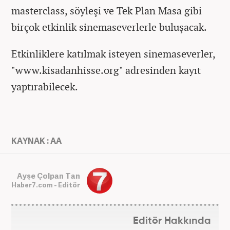
masterclass, söyleşi ve Tek Plan Masa gibi
birçok etkinlik sinemaseverlerle buluşacak.
Etkinliklere katılmak isteyen sinemaseverler,
"www.kisadanhisse.org" adresinden kayıt
yaptırabilecek.
KAYNAK : AA
Ayşe Çolpan Tan
Haber7.com - Editör
Editör Hakkında