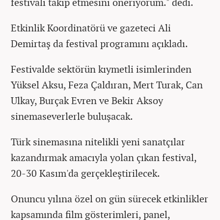
festivali takip etmesini öneriyorum." dedi. ​​​​​​​
Etkinlik Koordinatörü ve gazeteci Ali
Demirtaş da festival programını açıkladı.
Festivalde sektörün kıymetli isimlerinden
Yüksel Aksu, Feza Çaldıran, Mert Turak, Can
Ulkay, Burçak Evren ve Bekir Aksoy
sinemaseverlerle buluşacak.
Türk sinemasına nitelikli yeni sanatçılar
kazandırmak amacıyla yolan çıkan festival,
20-30 Kasım'da gerçekleştirilecek.
Onuncu yılına özel on gün sürecek etkinlikler
kapsamında film gösterimleri, panel,