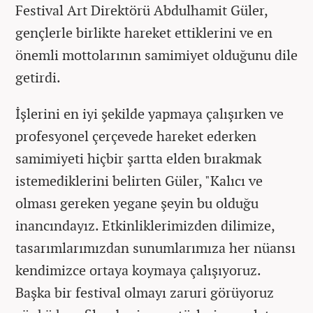
Festival Art Direktörü Abdulhamit Güler,
gençlerle birlikte hareket ettiklerini ve en
önemli mottolarının samimiyet olduğunu dile
getirdi.
İşlerini en iyi şekilde yapmaya çalışırken ve
profesyonel çerçevede hareket ederken
samimiyeti hiçbir şartta elden bırakmak
istemediklerini belirten Güler, "Kalıcı ve
olması gereken yegane şeyin bu olduğu
inancındayız. Etkinliklerimizden dilimize,
tasarımlarımızdan sunumlarımıza her nüansı
kendimizce ortaya koymaya çalışıyoruz.
Başka bir festival olmayı zaruri görüyoruz