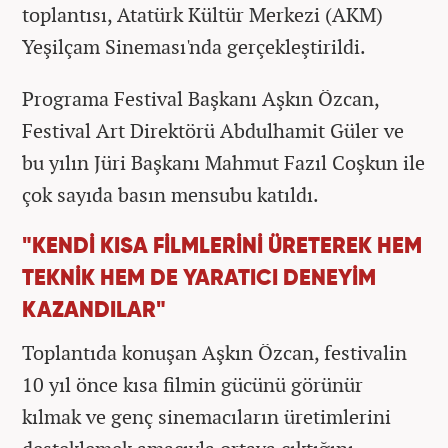
toplantısı, Atatürk Kültür Merkezi (AKM)
Yeşilçam Sineması'nda gerçekleştirildi.
Programa Festival Başkanı Aşkın Özcan,
Festival Art Direktörü Abdulhamit Güler ve
bu yılın Jüri Başkanı Mahmut Fazıl Coşkun ile
çok sayıda basın mensubu katıldı.
"KENDİ KISA FİLMLERİNİ ÜRETEREK HEM
TEKNİK HEM DE YARATICI DENEYİM
KAZANDILAR"
Toplantıda konuşan Aşkın Özcan, festivalin
10 yıl önce kısa filmin gücünü görünür
kılmak ve genç sinemacıların üretimlerini