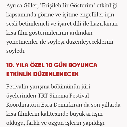
Ayrıca Güler, "Erişilebilir Gösterim" etkinliği
kapsamında görme ve işitme engelliler için
sesli betimlemeli ve işaret dili ile hazırlanan
kısa film gösterimlerinin ardından
yönetmenler ile söyleşi düzenleyeceklerini
söyledi.
10. YILA ÖZEL 10 GÜN BOYUNCA
ETKİNLİK DÜZENLENECEK
Fetivalin yarışma bölümünün jüri
üyelerinden TRT Sinema Festival
Koordinatörü Esra Demirkıran da son yıllarda
kısa filmlerin kalitesinde büyük artışın
olduğu, farklı ve özgün işlerin yapıldığı