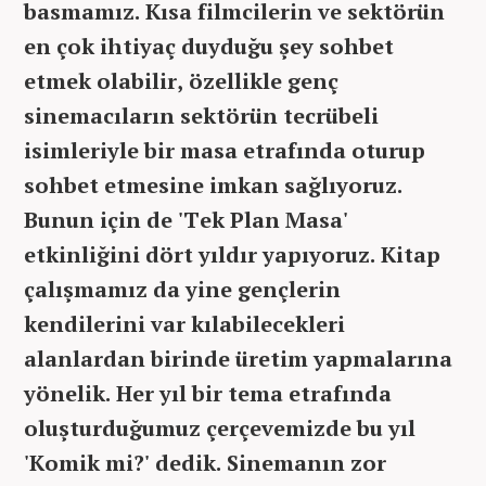
basmamız. Kısa filmcilerin ve sektörün
en çok ihtiyaç duyduğu şey sohbet
etmek olabilir, özellikle genç
sinemacıların sektörün tecrübeli
isimleriyle bir masa etrafında oturup
sohbet etmesine imkan sağlıyoruz.
Bunun için de 'Tek Plan Masa'
etkinliğini dört yıldır yapıyoruz. Kitap
çalışmamız da yine gençlerin
kendilerini var kılabilecekleri
alanlardan birinde üretim yapmalarına
yönelik. Her yıl bir tema etrafında
oluşturduğumuz çerçevemizde bu yıl
'Komik mi?' dedik. Sinemanın zor