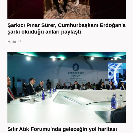
Şarkıcı Pınar Sürer, Cumhurbaşkanı Erdoğan'a
şarkı okuduğu anları paylaştı
Haber7
Sıfır Atık Forumu'nda geleceğin yol haritası