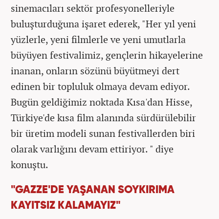
sinemacıları sektör profesyonelleriyle
buluşturduğuna işaret ederek, "Her yıl yeni
yüzlerle, yeni filmlerle ve yeni umutlarla
büyüyen festivalimiz, gençlerin hikayelerine
inanan, onların sözünü büyütmeyi dert
edinen bir topluluk olmaya devam ediyor.
Bugün geldiğimiz noktada Kısa'dan Hisse,
Türkiye'de kısa film alanında sürdürülebilir
bir üretim modeli sunan festivallerden biri
olarak varlığını devam ettiriyor. " diye
konuştu.
"GAZZE'DE YAŞANAN SOYKIRIMA
KAYITSIZ KALAMAYIZ"