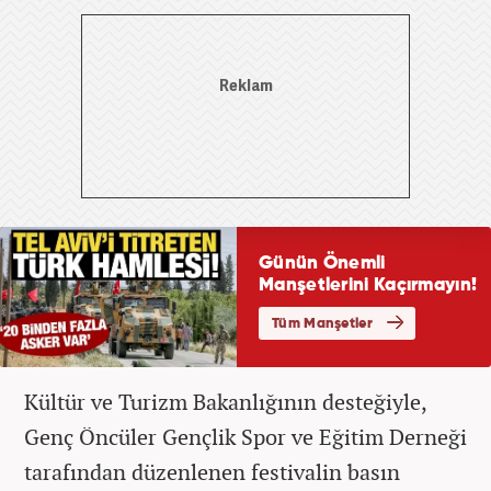
Kültür ve Turizm Bakanlığının desteğiyle,
Genç Öncüler Gençlik Spor ve Eğitim Derneği
tarafından düzenlenen festivalin basın