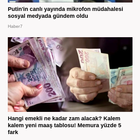
Putin'in canlı yayında mikrofon müdahalesi
sosyal medyada gündem oldu
Haber7
Hangi emekli ne kadar zam alacak? Kalem
kalem yeni maaş tablosu! Memura yüzde 5
fark