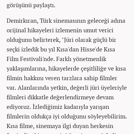
görüşünü paylaştı.
Demirkıran, Türk sinemasının geleceği adına
orijinal hikayeleri izlemenin umut verici
olduğunu belirterek, "Jüri olarak güçlü bir
seçki izledik bu yıl Kısa'dan Hisse'de Kısa
Film Festivali'nde. Farklı yönetmenlik
yaklaşımlarına, hikayelerde çeşitliliğe ve kısa
filmin hakkını veren tarzlara sahip filmler
var. Alanlarında yetkin, değerli jüri üyeleriyle
filmleri dikkatle değerlendirmeye devam
ediyoruz. İzlediğimiz kadarıyla yarışan
filmlerin oldukça iyi olduğunu söyleyebilirim.
Kısa filme, sinemaya ilgi duyan herkesin