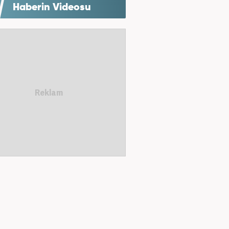
Haberin Videosu