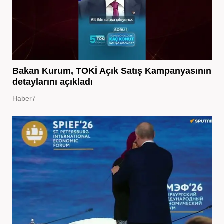
Bakan Kurum, TOKİ Açık Satış Kampanyasının
detaylarını açıkladı
Haber7