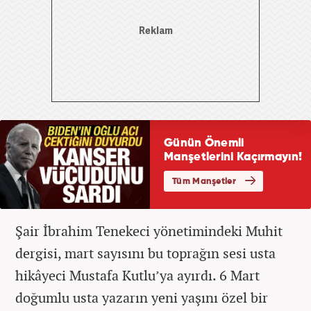
Şair İbrahim Tenekeci yönetimindeki Muhit
dergisi, mart sayısını bu toprağın sesi usta
hikâyeci Mustafa Kutlu’ya ayırdı. 6 Mart
doğumlu usta yazarın yeni yaşını özel bir