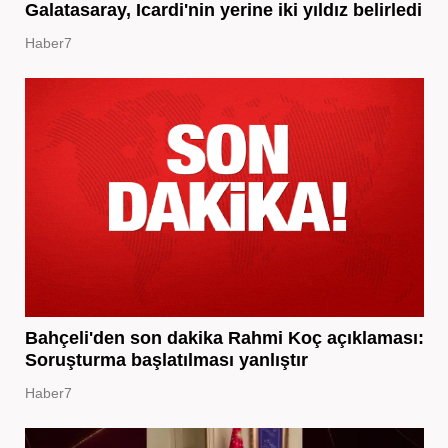
Galatasaray, Icardi'nin yerine iki yıldız belirledi
Haber7
Bahçeli'den son dakika Rahmi Koç açıklaması:
Soruşturma başlatılması yanlıştır
Haber7