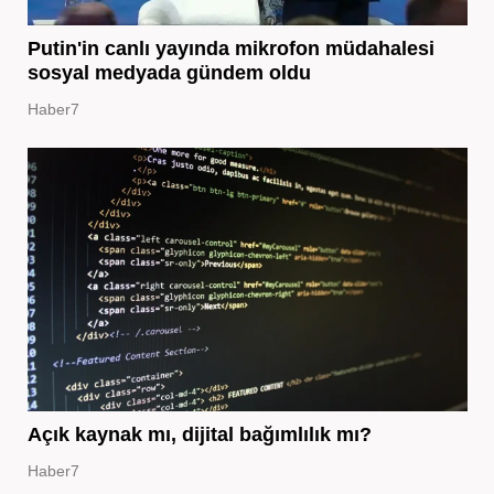
Putin'in canlı yayında mikrofon müdahalesi
sosyal medyada gündem oldu
Haber7
Açık kaynak mı, dijital bağımlılık mı?
Haber7