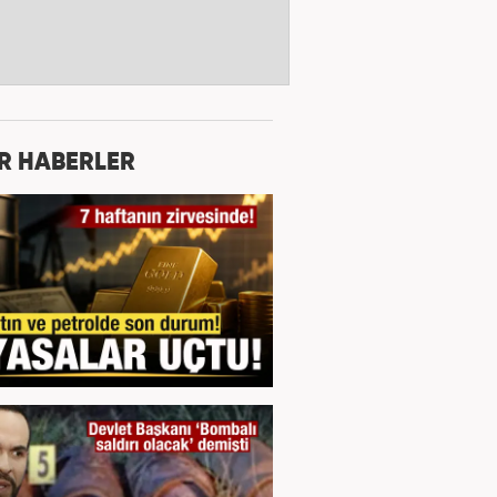
R HABERLER