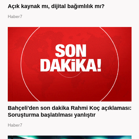
Açık kaynak mı, dijital bağımlılık mı?
Haber7
Bahçeli'den son dakika Rahmi Koç açıklaması:
Soruşturma başlatılması yanlıştır
Haber7