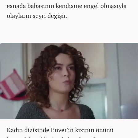
esnada babasının kendisine engel olmasıyla
olayların seyri değişir.
Kadın dizisinde Enver'in kızının önünü