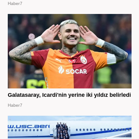
Haber7
Galatasaray, Icardi'nin yerine iki yıldız belirledi
Haber7