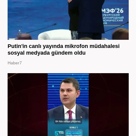
Putin'in canlı yayında mikrofon müdahalesi
sosyal medyada gündem oldu
Haber7