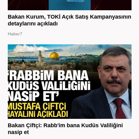
Bakan Kurum, TOKİ Açık Satış Kampanyasının
detaylarını açıkladı
Haber7
Bakan Çiftçi: Rabb'im bana Kudüs Valiliğini
nasip et