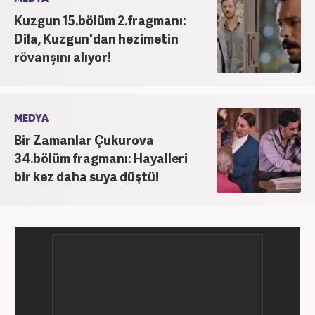
Kuzgun 15.bölüm 2.fragmanı:
Dila, Kuzgun'dan hezimetin
rövanşını alıyor!
MEDYA
Bir Zamanlar Çukurova
34.bölüm fragmanı: Hayalleri
bir kez daha suya düştü!