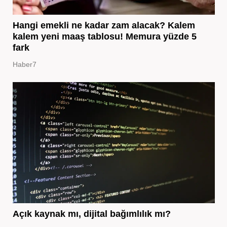
Hangi emekli ne kadar zam alacak? Kalem
kalem yeni maaş tablosu! Memura yüzde 5
fark
Haber7
Açık kaynak mı, dijital bağımlılık mı?