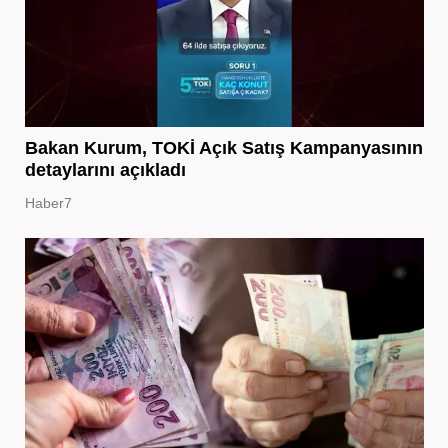
Bakan Kurum, TOKİ Açık Satış Kampanyasının
detaylarını açıkladı
Haber7