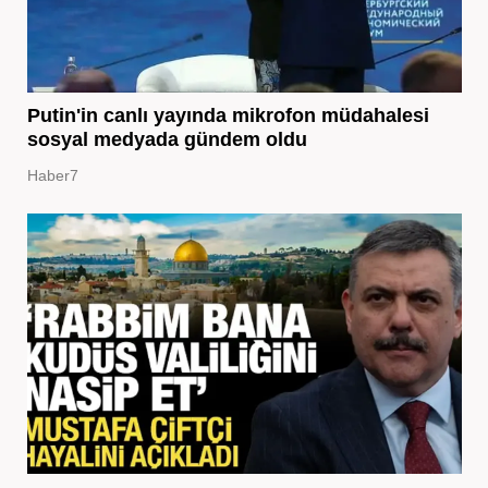
Putin'in canlı yayında mikrofon müdahalesi
sosyal medyada gündem oldu
Haber7