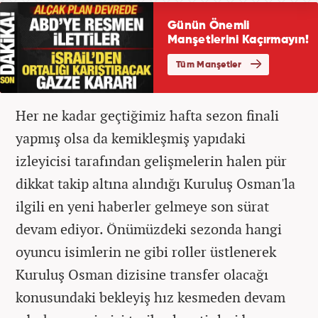
Her ne kadar geçtiğimiz hafta sezon finali
yapmış olsa da kemikleşmiş yapıdaki
izleyicisi tarafından gelişmelerin halen pür
dikkat takip altına alındığı Kuruluş Osman'la
ilgili en yeni haberler gelmeye son sürat
devam ediyor. Önümüzdeki sezonda hangi
oyuncu isimlerin ne gibi roller üstlenerek
Kuruluş Osman dizisine transfer olacağı
konusundaki bekleyiş hız kesmeden devam