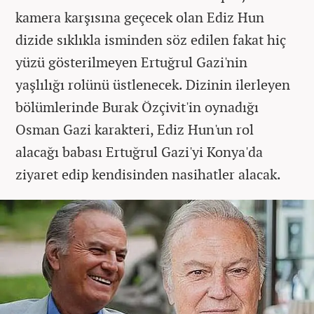
kamera karşısına geçecek olan Ediz Hun
dizide sıklıkla isminden söz edilen fakat hiç
yüzü gösterilmeyen Ertuğrul Gazi'nin
yaşlılığı rolünü üstlenecek. Dizinin ilerleyen
bölümlerinde Burak Özçivit'in oynadığı
Osman Gazi karakteri, Ediz Hun'un rol
alacağı babası Ertuğrul Gazi'yi Konya'da
ziyaret edip kendisinden nasihatler alacak.