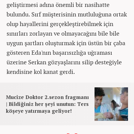
geliştirmesi adına önemli bir nasihatte
bulundu. Sırf müşterisinin mutluluğuna ortak
olup hayallerini gerçekleştirebilmek için
sınırları zorlayan ve olmayacağını bile bile
uygun şartları oluşturmak için üstün bir çaba
gösteren Eda'nın başarısızlığa uğraması
üzerine Serkan gözyaşlarını silip desteğiyle
kendisine kol kanat gerdi.
Mucize Doktor 2.sezon fragmanı
| Bildiğiniz her şeyi unutun: Ters
köşeye yatırmaya geliyor!