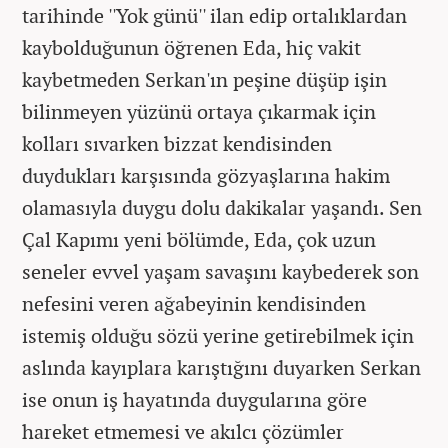
tarihinde ''Yok günü'' ilan edip ortalıklardan
kaybolduğunun öğrenen Eda, hiç vakit
kaybetmeden Serkan'ın peşine düşüp işin
bilinmeyen yüzünü ortaya çıkarmak için
kolları sıvarken bizzat kendisinden
duydukları karşısında gözyaşlarına hakim
olamasıyla duygu dolu dakikalar yaşandı. Sen
Çal Kapımı yeni bölümde, Eda, çok uzun
seneler evvel yaşam savaşını kaybederek son
nefesini veren ağabeyinin kendisinden
istemiş olduğu sözü yerine getirebilmek için
aslında kayıplara karıştığını duyarken Serkan
ise onun iş hayatında duygularına göre
hareket etmemesi ve akılcı çözümler