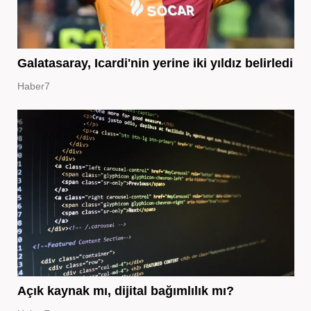
Galatasaray, Icardi'nin yerine iki yıldız belirledi
Haber7
Açık kaynak mı, dijital bağımlılık mı?