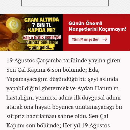
19 Ağustos Çarşamba tarihinde yayına giren
Sen Çal Kapımı 6.son bölümde; Eda,
Yapamayacağını düşündüğü bir şeyi aslında
yapabildiğini göstermek ve Aydan Hanım'ın
hastalığını yenmesi adına ilk duygusal adımı
atarak ona hayatı boyunca unutamayacağı bir
sürpriz hazırlaması sahne oldu. Sen Çal
Kapımı son bölümde; Her yıl 19 Ağustos