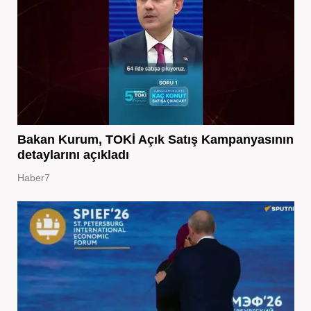
Bakan Kurum, TOKİ Açık Satış Kampanyasının
detaylarını açıkladı
Haber7