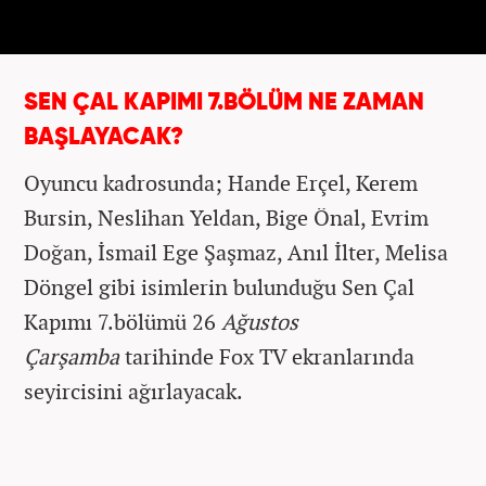
SEN ÇAL KAPIMI 7.BÖLÜM NE ZAMAN
BAŞLAYACAK?
Oyuncu kadrosunda; Hande Erçel, Kerem
Bursin, Neslihan Yeldan, Bige Önal, Evrim
Doğan, İsmail Ege Şaşmaz, Anıl İlter, Melisa
Döngel gibi isimlerin bulunduğu Sen Çal
Kapımı 7.bölümü 26
Ağustos
Çarşamba
tarihinde Fox TV ekranlarında
seyircisini ağırlayacak.