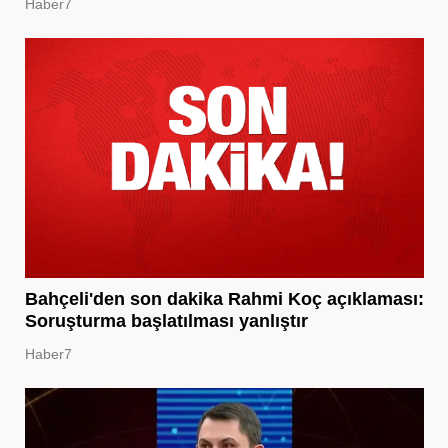
Haber7
Bahçeli'den son dakika Rahmi Koç açıklaması:
Soruşturma başlatılması yanlıştır
Haber7