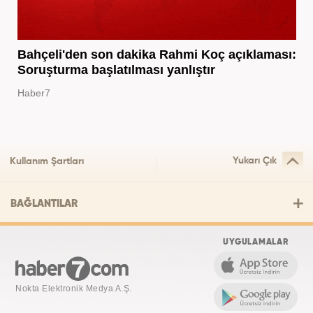
Bahçeli'den son dakika Rahmi Koç açıklaması:
Soruşturma başlatılması yanlıştır
Haber7
Yukarı Çık
Kullanım Şartları
BAĞLANTILAR
UYGULAMALAR
Nokta Elektronik Medya A.Ş.