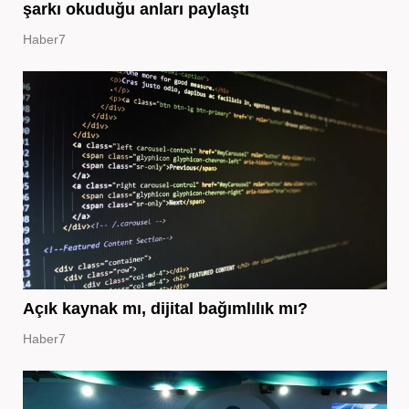
şarkı okuduğu anları paylaştı
Haber7
Açık kaynak mı, dijital bağımlılık mı?
Haber7