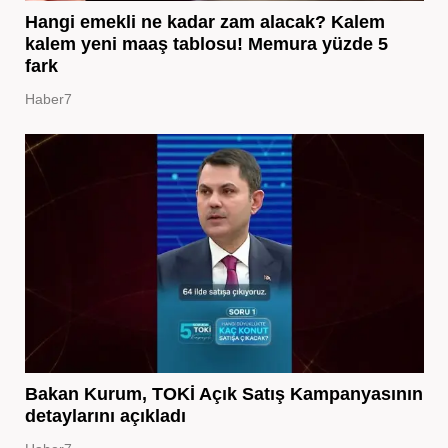
Hangi emekli ne kadar zam alacak? Kalem
kalem yeni maaş tablosu! Memura yüzde 5
fark
Haber7
Bakan Kurum, TOKİ Açık Satış Kampanyasının
detaylarını açıkladı