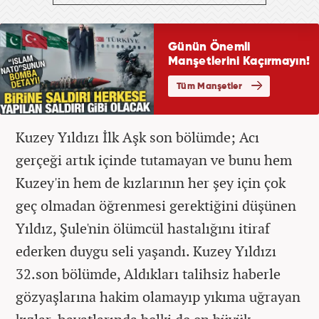
Kuzey Yıldızı İlk Aşk son bölümde; Acı
gerçeği artık içinde tutamayan ve bunu hem
Kuzey'in hem de kızlarının her şey için çok
geç olmadan öğrenmesi gerektiğini düşünen
Yıldız, Şule'nin ölümcül hastalığını itiraf
ederken duygu seli yaşandı. Kuzey Yıldızı
32.son bölümde, Aldıkları talihsiz haberle
gözyaşlarına hakim olamayıp yıkıma uğrayan