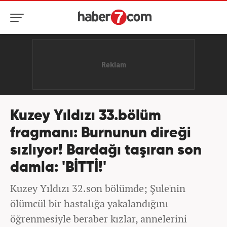
Kuzey Yıldızı 33.bölüm
fragmanı: Burnunun direği
sızlıyor! Bardağı taşıran son
damla: 'BİTTİ!'
Kuzey Yıldızı 32.son bölümde; Şule'nin
ölümcül bir hastalığa yakalandığını
öğrenmesiyle beraber kızlar, annelerini