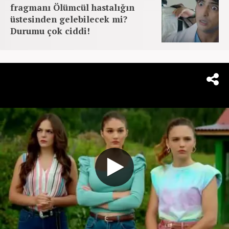
fragmanı Ölümcül hastalığın
üstesinden gelebilecek mi?
Durumu çok ciddi!