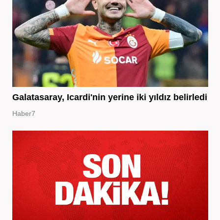
Galatasaray, Icardi'nin yerine iki yıldız belirledi
Haber7