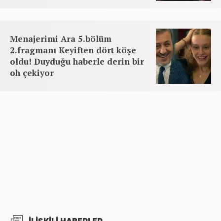
Menajerimi Ara 5.bölüm
2.fragmanı Keyiften dört köşe
oldu! Duyduğu haberle derin bir
oh çekiyor