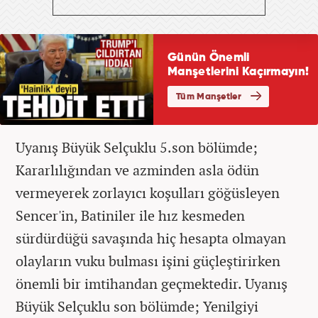
Uyanış Büyük Selçuklu 5.son bölümde;
Kararlılığından ve azminden asla ödün
vermeyerek zorlayıcı koşulları göğüsleyen
Sencer'in, Batiniler ile hız kesmeden
sürdürdüğü savaşında hiç hesapta olmayan
olayların vuku bulması işini güçleştirirken
önemli bir imtihandan geçmektedir. Uyanış
Büyük Selçuklu son bölümde; Yenilgiyi