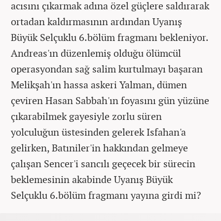
acısını çıkarmak adına özel güçlere saldırarak
ortadan kaldırmasının ardından Uyanış
Büyük Selçuklu 6.bölüm fragmanı bekleniyor.
Andreas'ın düzenlemiş olduğu ölümcül
operasyondan sağ salim kurtulmayı başaran
Melikşah'ın hassa askeri Yalman, dümen
çeviren Hasan Sabbah'ın foyasını gün yüzüne
çıkarabilmek gayesiyle zorlu süren
yolculuğun üstesinden gelerek Isfahan'a
gelirken, Batıniler'in hakkından gelmeye
çalışan Sencer'i sancılı geçecek bir sürecin
beklemesinin akabinde Uyanış Büyük
Selçuklu 6.bölüm fragmanı yayına girdi mi?