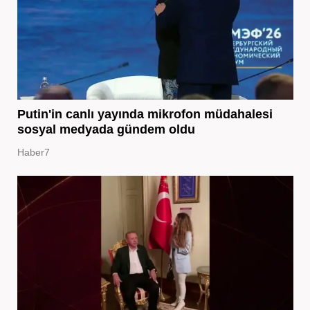
Putin'in canlı yayında mikrofon müdahalesi
sosyal medyada gündem oldu
Haber7