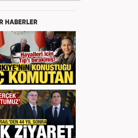
R HABERLER