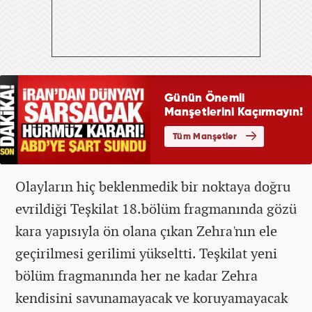
Olayların hiç beklenmedik bir noktaya doğru
evrildiği Teşkilat 18.bölüm fragmanında gözü
kara yapısıyla ön olana çıkan Zehra'nın ele
geçirilmesi gerilimi yükseltti. Teşkilat yeni
bölüm fragmanında her ne kadar Zehra
kendisini savunamayacak ve koruyamayacak