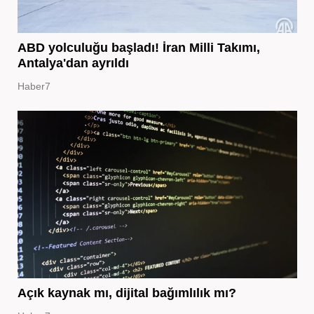
ABD yolculuğu başladı! İran Milli Takımı,
Antalya'dan ayrıldı
Haber7
Açık kaynak mı, dijital bağımlılık mı?