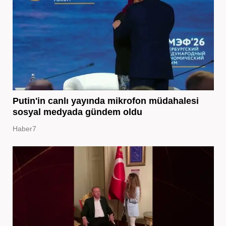
Putin'in canlı yayında mikrofon müdahalesi
sosyal medyada gündem oldu
Haber7