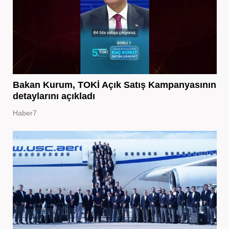
Bakan Kurum, TOKİ Açık Satış Kampanyasının
detaylarını açıkladı
Haber7