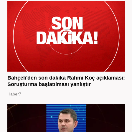
Bahçeli'den son dakika Rahmi Koç açıklaması:
Soruşturma başlatılması yanlıştır
Haber7