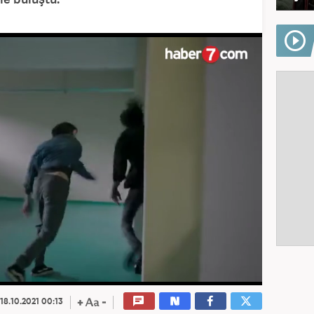
18.10.2021 00:13