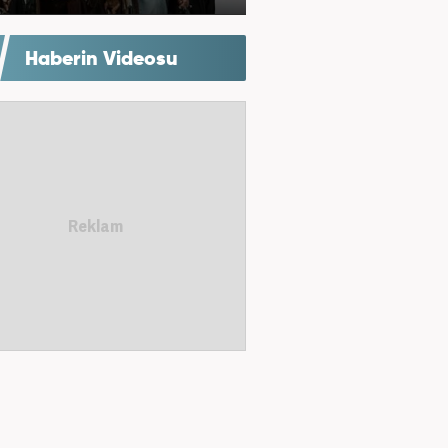
Haberin Videosu