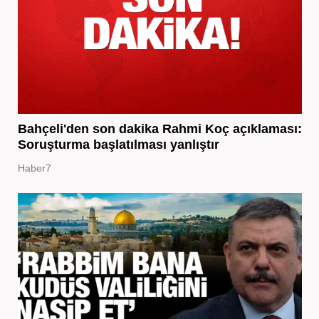
Bahçeli'den son dakika Rahmi Koç açıklaması:
Soruşturma başlatılması yanlıştır
Haber7