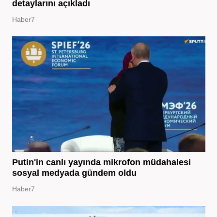
detaylarını açıkladı
Haber7
Putin'in canlı yayında mikrofon müdahalesi
sosyal medyada gündem oldu
Haber7