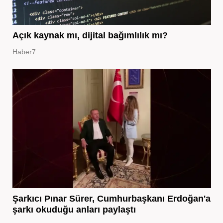
Açık kaynak mı, dijital bağımlılık mı?
Haber7
Şarkıcı Pınar Sürer, Cumhurbaşkanı Erdoğan'a
şarkı okuduğu anları paylaştı