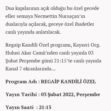
Dua kapılarının açık olduğu bu özel gecede
eller semaya Necmettin Nursaçan’ın
dualarıyla açılacak, geceye özel ibadetler
canlı yayında anlatılacak.
Regaip Kandili Özel programı, Kayseri Org.
Hulusi Akar Camii’nden canlı yayınla 03
Şubat Perşembe günü 21:15’te canlı yayınla
Kanal 7 ekranlarında…
Program Adı : REGAİP KANDİLİ ÖZEL
Yayın Tarihi : 03 Şubat 2022, Perşembe
Yayın Saati : 21:15