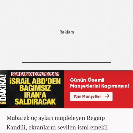
Mübarek üç ayları müjdeleyen Regaip
Kandili, ekranların sevilen ismi emekli