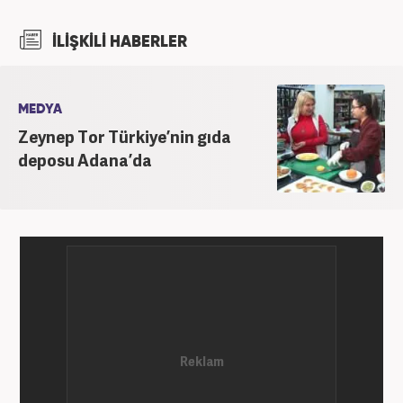
İLİŞKİLİ HABERLER
MEDYA
Zeynep Tor Türkiye’nin gıda
deposu Adana’da