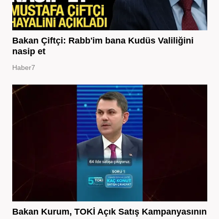
Bakan Çiftçi: Rabb'im bana Kudüs Valiliğini
nasip et
Haber7
Bakan Kurum, TOKİ Açık Satış Kampanyasının