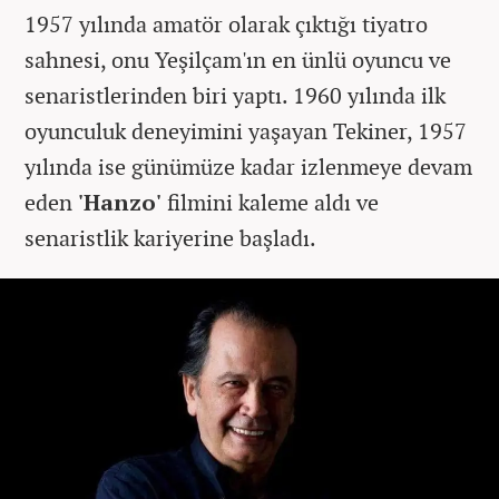
1957 yılında amatör olarak çıktığı tiyatro
sahnesi, onu Yeşilçam'ın en ünlü oyuncu ve
senaristlerinden biri yaptı. 1960 yılında ilk
oyunculuk deneyimini yaşayan Tekiner, 1957
yılında ise günümüze kadar izlenmeye devam
eden
'Hanzo'
filmini kaleme aldı ve
senaristlik kariyerine başladı.