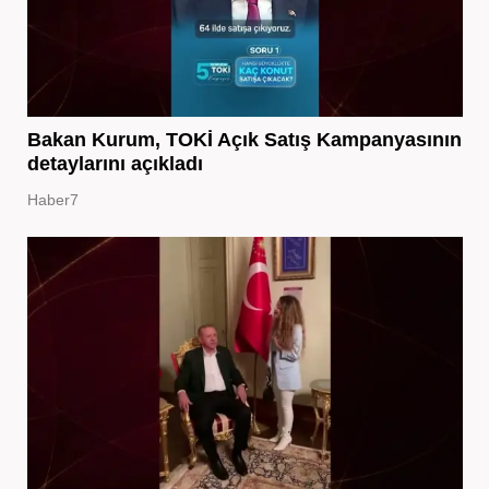
Bakan Kurum, TOKİ Açık Satış Kampanyasının
detaylarını açıkladı
Haber7