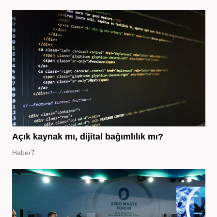
Açık kaynak mı, dijital bağımlılık mı?
Haber7