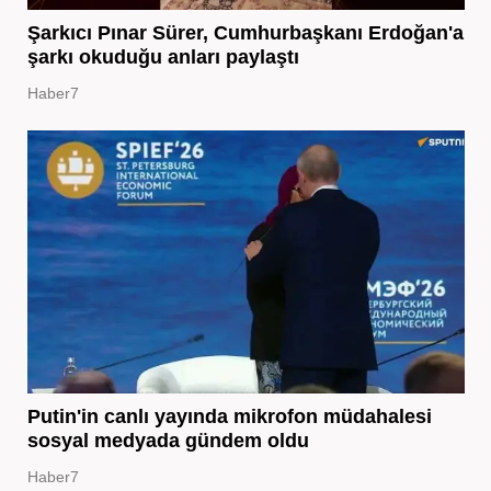
Şarkıcı Pınar Sürer, Cumhurbaşkanı Erdoğan'a
şarkı okuduğu anları paylaştı
Haber7
Putin'in canlı yayında mikrofon müdahalesi
sosyal medyada gündem oldu
Haber7