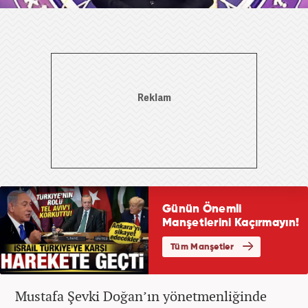
Mustafa Şevki Doğan’ın yönetmenliğinde