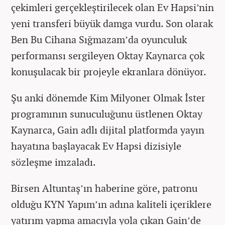
çekimleri gerçekleştirilecek olan Ev Hapsi’nin
yeni transferi büyük damga vurdu. Son olarak
Ben Bu Cihana Sığmazam’da oyunculuk
performansı sergileyen Oktay Kaynarca çok
konuşulacak bir projeyle ekranlara dönüyor.
Şu anki dönemde Kim Milyoner Olmak İster
programının sunuculuğunu üstlenen Oktay
Kaynarca, Gain adlı dijital platformda yayın
hayatına başlayacak Ev Hapsi dizisiyle
sözleşme imzaladı.
Birsen Altuntaş’ın haberine göre, patronu
olduğu KYN Yapım’ın adına kaliteli içeriklere
yatırım yapma amacıyla yola çıkan Gain’de