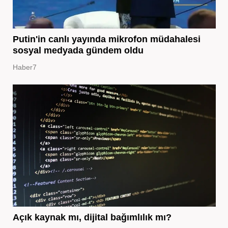
Putin'in canlı yayında mikrofon müdahalesi
sosyal medyada gündem oldu
Haber7
Açık kaynak mı, dijital bağımlılık mı?