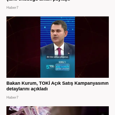
Haber7
Bakan Kurum, TOKİ Açık Satış Kampanyasının
detaylarını açıkladı
Haber7