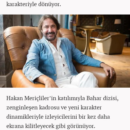
karakteriyle dönüyor.
Hakan Meriçliler’in katılımıyla Bahar dizisi,
zenginleşen kadrosu ve yeni karakter
dinamikleriyle izleyicilerini bir kez daha
ekrana kilitleyecek gibi görünüyor.