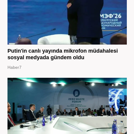
Putin'in canlı yayında mikrofon müdahalesi
sosyal medyada gündem oldu
Haber7