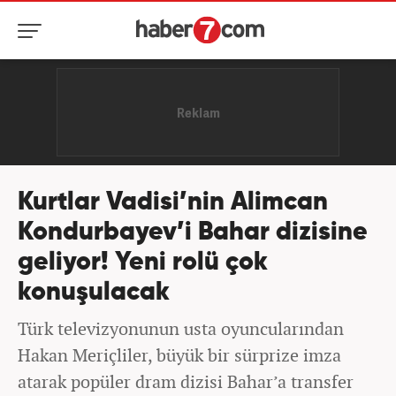
Kurtlar Vadisi’nin Alimcan
Kondurbayev’i Bahar dizisine
geliyor! Yeni rolü çok
konuşulacak
Türk televizyonunun usta oyuncularından
Hakan Meriçliler, büyük bir sürprize imza
atarak popüler dram dizisi Bahar’a transfer