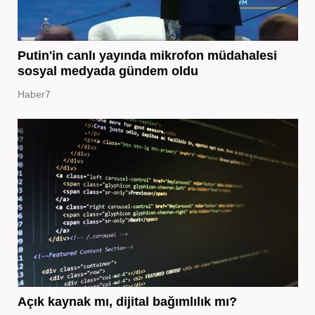
Putin'in canlı yayında mikrofon müdahalesi
sosyal medyada gündem oldu
Haber7
Açık kaynak mı, dijital bağımlılık mı?