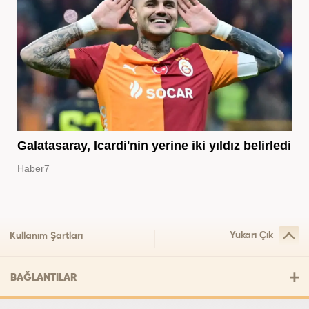
Galatasaray, Icardi'nin yerine iki yıldız belirledi
Haber7
Yukarı Çık
Kullanım Şartları
BAĞLANTILAR