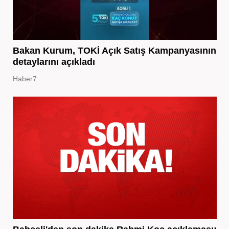
Bakan Kurum, TOKİ Açık Satış Kampanyasının
detaylarını açıkladı
Haber7