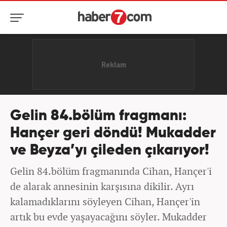
Gelin 84.bölüm fragmanı:
Hançer geri döndü! Mukadder
ve Beyza’yı çileden çıkarıyor!
Gelin 84.bölüm fragmanında Cihan, Hançer'i
de alarak annesinin karşısına dikilir. Ayrı
kalamadıklarını söyleyen Cihan, Hançer'in
artık bu evde yaşayacağını söyler. Mukadder