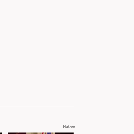
Makroo