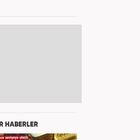
R HABERLER