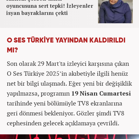
oyuncusuna sert tepki! İzleyenler
isyan bayraklarını çekti
O SES TÜRKİYE YAYINDAN KALDIRILDI
MI?
Son olarak 29 Mart'ta izleyici karşısına çıkan
O Ses Türkiye 2025’in akıbetiyle ilgili henüz
net bir bilgi ulaşmadı. Eğer yeni bir değişiklik
yapılmazsa, programın
19 Nisan Cumartesi
tarihinde yeni bölümüyle TV8 ekranlarına
geri dönmesi bekleniyor. Gözler şimdi TV8
cephesinden gelecek açıklamaya çevrildi.