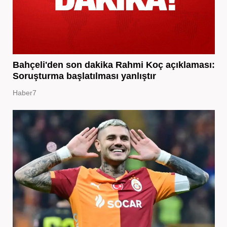
Bahçeli'den son dakika Rahmi Koç açıklaması:
Soruşturma başlatılması yanlıştır
Haber7