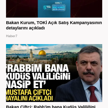
Bakan Kurum, TOKİ Açık Satış Kampanyasının
detaylarını açıkladı
Haber7
Bakan Çiftçi: Rabb'im bana Kudüs Valiliğini