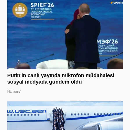
Putin'in canlı yayında mikrofon müdahalesi
sosyal medyada gündem oldu
Haber7