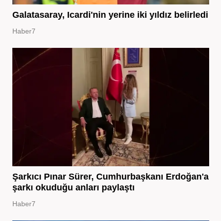
Galatasaray, Icardi'nin yerine iki yıldız belirledi
Haber7
Şarkıcı Pınar Sürer, Cumhurbaşkanı Erdoğan'a
şarkı okuduğu anları paylaştı
Haber7