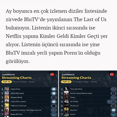
Ay boyunca en çok izlenen diziler listesinde
zirvede BluTV’de yayınlanan The Last of Us
bulunuyor. Listenin ikinci sırasında ise
Netflix yapımı Kimler Geldi Kimler Geçti yer
alıyor. Listenin üçüncü sırasında ise yine
BluTV imzalı yerli yapım Prens'in olduğu
görülüyor.