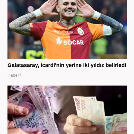
Galatasaray, Icardi'nin yerine iki yıldız belirledi
Haber7