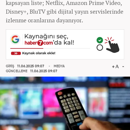
kapsayan liste; Netflix, Amazon Prime Video,
Disney+, BluTV gibi dijital yayın servislerinde
izlenme oranlarına dayanıyor.
GİRİŞ
11.06.2025 09:07
MEDYA
GÜNCELLEME
11.06.2025 09:07