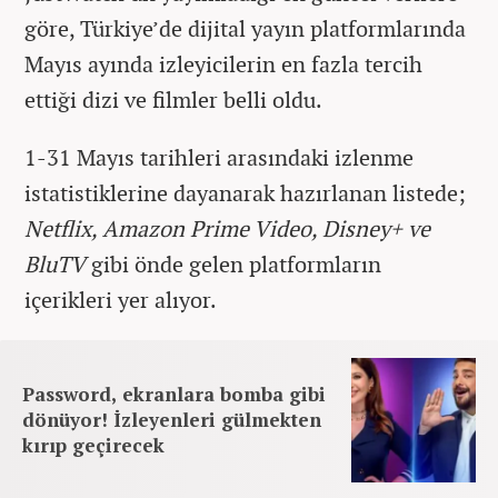
göre, Türkiye’de dijital yayın platformlarında
Mayıs ayında izleyicilerin en fazla tercih
ettiği dizi ve filmler belli oldu.
1-31 Mayıs tarihleri arasındaki izlenme
istatistiklerine dayanarak hazırlanan listede;
Netflix, Amazon Prime Video, Disney+ ve
BluTV
gibi önde gelen platformların
içerikleri yer alıyor.
Password, ekranlara bomba gibi
dönüyor! İzleyenleri gülmekten
kırıp geçirecek