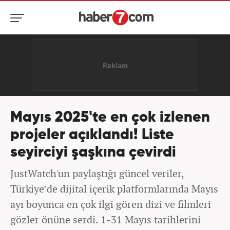
Mayıs 2025'te en çok izlenen
projeler açıklandı! Liste
seyirciyi şaşkına çevirdi
JustWatch'un paylaştığı güncel veriler,
Türkiye’de dijital içerik platformlarında Mayıs
ayı boyunca en çok ilgi gören dizi ve filmleri
gözler önüne serdi. 1-31 Mayıs tarihlerini