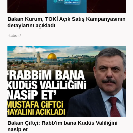
Bakan Kurum, TOKİ Açık Satış Kampanyasının
detaylarını açıkladı
Haber7
Bakan Çiftçi: Rabb'im bana Kudüs Valiliğini
nasip et