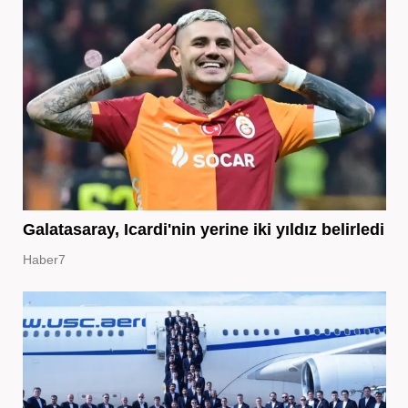
Galatasaray, Icardi'nin yerine iki yıldız belirledi
Haber7