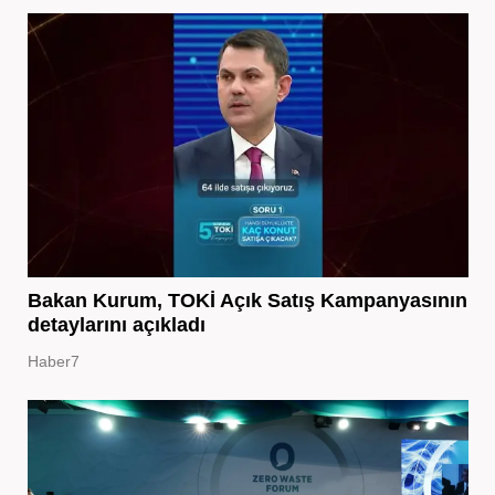
Bakan Kurum, TOKİ Açık Satış Kampanyasının
detaylarını açıkladı
Haber7