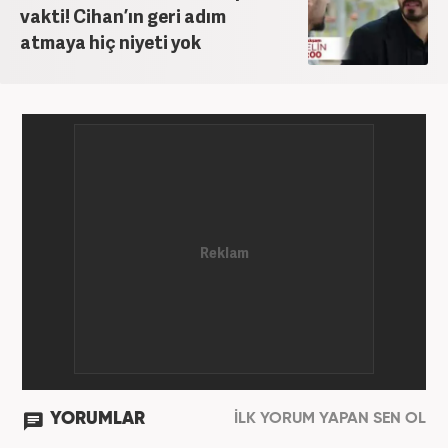
vakti! Cihan’ın geri adım
atmaya hiç niyeti yok
YORUMLAR
İLK YORUM YAPAN SEN OL