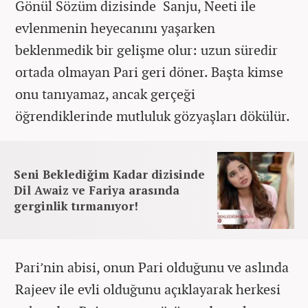
Gönül Sözüm dizisinde Sanju, Neeti ile
evlenmenin heyecanını yaşarken
beklenmedik bir gelişme olur: uzun süredir
ortada olmayan Pari geri döner. Başta kimse
onu tanıyamaz, ancak gerçeği
öğrendiklerinde mutluluk gözyaşları dökülür.
Seni Beklediğim Kadar dizisinde
Dil Awaiz ve Fariya arasında
gerginlik tırmanıyor!
Pari’nin abisi, onun Pari olduğunu ve aslında
Rajeev ile evli olduğunu açıklayarak herkesi