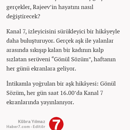
gerçekler, Rajeev’in hayatını nasıl
değiştirecek?
Kanal 7, izleyicisini sürükleyici bir hikâyeyle
daha buluşturuyor. Gerçek aşk ile yalanlar
arasında sıkışıp kalan bir kadının kalp
sızlatan serüveni “Gönül Sözüm”, haftanın
her günü ekranlara geliyor.
İntikamla yoğrulan bir aşk hikâyesi: Gönül
Sözüm, her gün saat 16.00’da Kanal 7
ekranlarında yayınlanıyor.
Kübra Yılmaz
Haber7.com - Editör