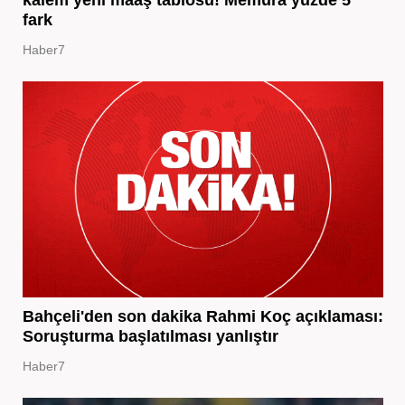
fark
Haber7
Bahçeli'den son dakika Rahmi Koç açıklaması:
Soruşturma başlatılması yanlıştır
Haber7