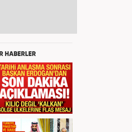
R HABERLER