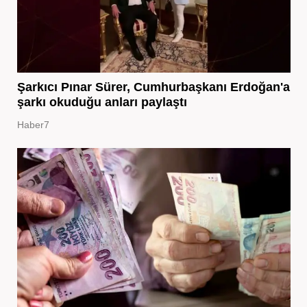
Şarkıcı Pınar Sürer, Cumhurbaşkanı Erdoğan'a
şarkı okuduğu anları paylaştı
Haber7