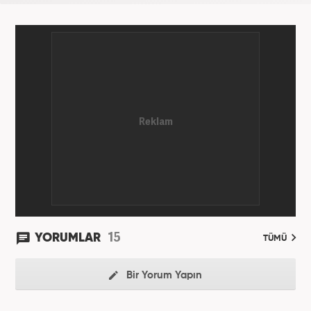
15
YORUMLAR
TÜMÜ
Bir Yorum Yapın