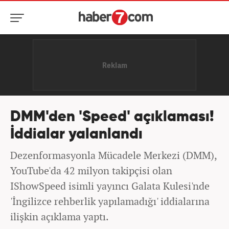
DMM'den 'Speed' açıklaması!
İddialar yalanlandı
Dezenformasyonla Mücadele Merkezi (DMM),
YouTube'da 42 milyon takipçisi olan
IShowSpeed isimli yayıncı Galata Kulesi'nde
'İngilizce rehberlik yapılamadığı' iddialarına
ilişkin açıklama yaptı.