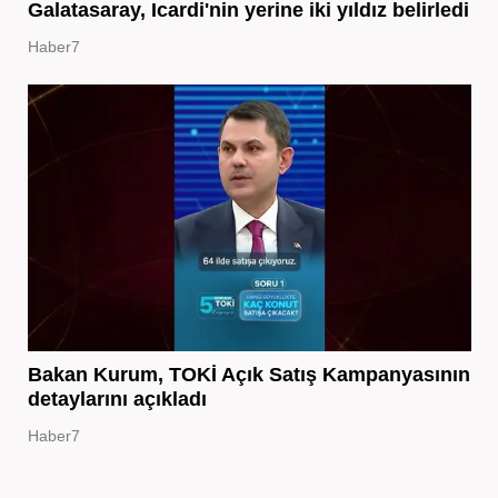
Galatasaray, Icardi'nin yerine iki yıldız belirledi
Haber7
Bakan Kurum, TOKİ Açık Satış Kampanyasının
detaylarını açıkladı
Haber7