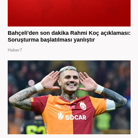
Bahçeli'den son dakika Rahmi Koç açıklaması:
Soruşturma başlatılması yanlıştır
Haber7