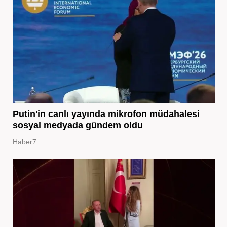
Putin'in canlı yayında mikrofon müdahalesi
sosyal medyada gündem oldu
Haber7