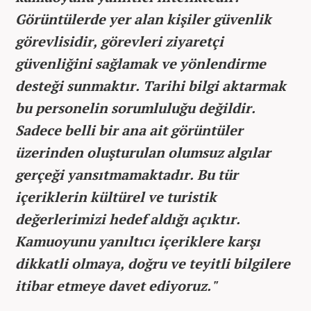
Görüntülerde yer alan kişiler güvenlik
görevlisidir, görevleri ziyaretçi
güvenliğini sağlamak ve yönlendirme
desteği sunmaktır. Tarihi bilgi aktarmak
bu personelin sorumluluğu değildir.
Sadece belli bir ana ait görüntüler
üzerinden oluşturulan olumsuz algılar
gerçeği yansıtmamaktadır. Bu tür
içeriklerin kültürel ve turistik
değerlerimizi hedef aldığı açıktır.
Kamuoyunu yanıltıcı içeriklere karşı
dikkatli olmaya, doğru ve teyitli bilgilere
itibar etmeye davet ediyoruz."