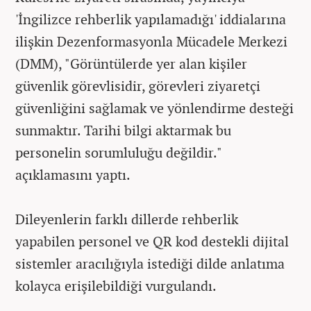
'İngilizce rehberlik yapılamadığı' iddialarına
ilişkin Dezenformasyonla Mücadele Merkezi
(DMM), "Görüntülerde yer alan kişiler
güvenlik görevlisidir, görevleri ziyaretçi
güvenliğini sağlamak ve yönlendirme desteği
sunmaktır. Tarihi bilgi aktarmak bu
personelin sorumluluğu değildir."
açıklamasını yaptı.
Dileyenlerin farklı dillerde rehberlik
yapabilen personel ve QR kod destekli dijital
sistemler aracılığıyla istediği dilde anlatıma
kolayca erişilebildiği vurgulandı.