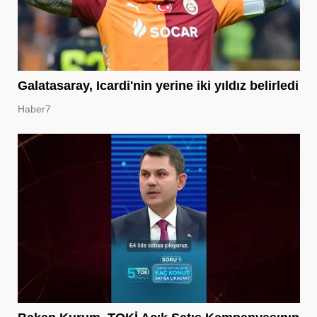
Galatasaray, Icardi'nin yerine iki yıldız belirledi
Haber7