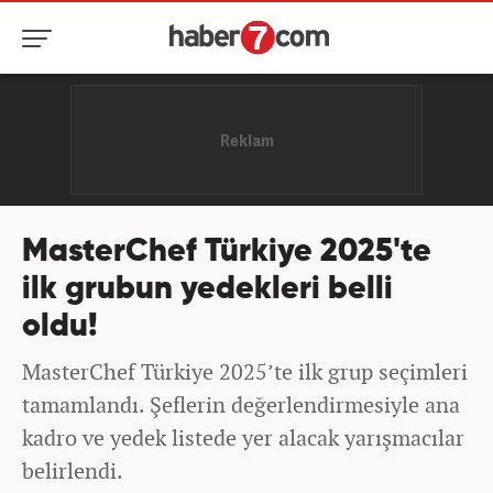
MasterChef Türkiye 2025'te
ilk grubun yedekleri belli
oldu!
MasterChef Türkiye 2025’te ilk grup seçimleri
tamamlandı. Şeflerin değerlendirmesiyle ana
kadro ve yedek listede yer alacak yarışmacılar
belirlendi.