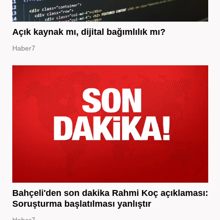
Açık kaynak mı, dijital bağımlılık mı?
Haber7
Bahçeli'den son dakika Rahmi Koç açıklaması:
Soruşturma başlatılması yanlıştır