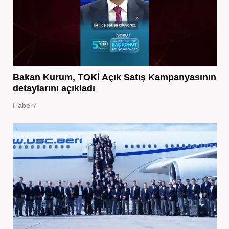
Bakan Kurum, TOKİ Açık Satış Kampanyasının
detaylarını açıkladı
Haber7