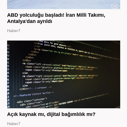
ABD yolculuğu başladı! İran Milli Takımı,
Antalya'dan ayrıldı
Haber7
Açık kaynak mı, dijital bağımlılık mı?
Haber7