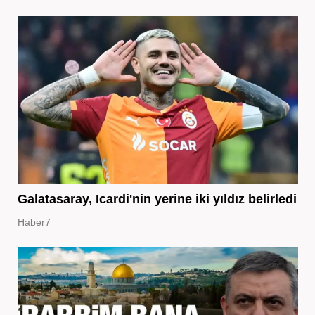
Galatasaray, Icardi'nin yerine iki yıldız belirledi
Haber7