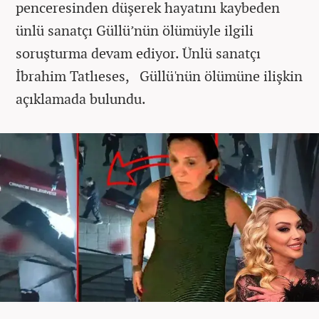
penceresinden düşerek hayatını kaybeden
ünlü sanatçı Güllü’nün ölümüyle ilgili
soruşturma devam ediyor. Ünlü sanatçı
İbrahim Tatlıeses, Güllü'nün ölümüne ilişkin
açıklamada bulundu.