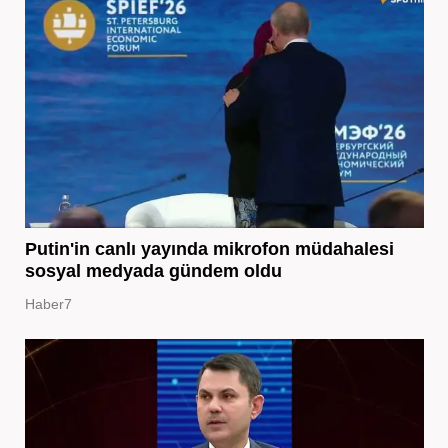
Putin'in canlı yayında mikrofon müdahalesi
sosyal medyada gündem oldu
Haber7