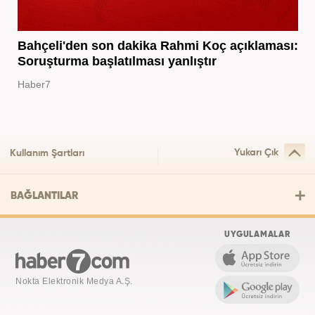
Bahçeli'den son dakika Rahmi Koç açıklaması:
Soruşturma başlatılması yanlıştır
Haber7
Yukarı Çık
Kullanım Şartları
BAĞLANTILAR
UYGULAMALAR
Nokta Elektronik Medya A.Ş.