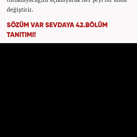
değiştirir.
SÖZÜM VAR SEVDAYA 42.BÖLÜM
TANITIMI!