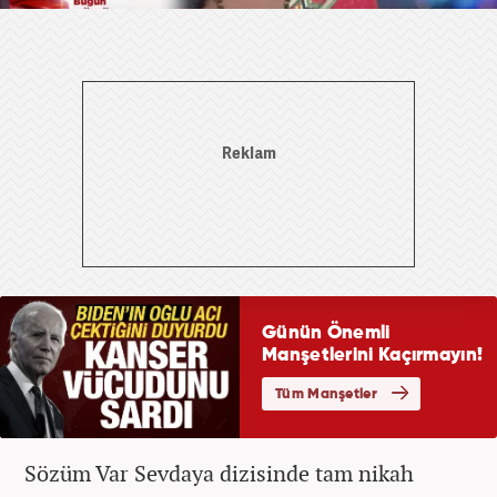
Sözüm Var Sevdaya dizisinde tam nikah