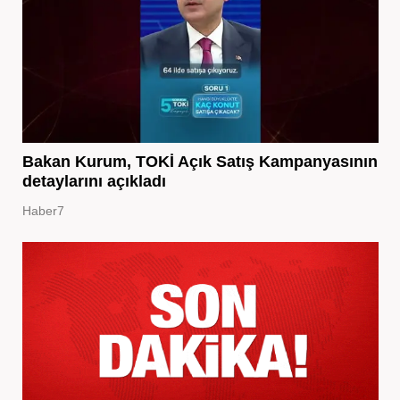
Bakan Kurum, TOKİ Açık Satış Kampanyasının
detaylarını açıkladı
Haber7