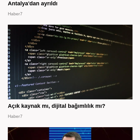
Antalya'dan ayrıldı
Haber7
Açık kaynak mı, dijital bağımlılık mı?
Haber7