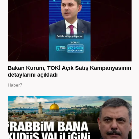
Bakan Kurum, TOKİ Açık Satış Kampanyasının
detaylarını açıkladı
Haber7