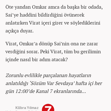
Öte yandan Omkar amca da başka bir odada,
Sai’ye haddini bildirdiğini övünerek
anlatırken Virat içeri girer ve söylediklerini
açıkça duyar.
Virat, Omkar’a dönüp Sai’nin ona ne zarar
verdiğini sorar. Peki Virat, tüm bu gerilimin
içinde nasıl bir adım atacak?
Zorunlu evlilikle parçalanan hayatların
anlatıldığı ‘Sözüm Var Sevdaya’ hafta içi her
gün 12:00’de Kanal 7 ekranlarında…
Kübra Yılmaz