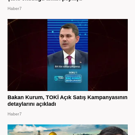
Haber7
Bakan Kurum, TOKİ Açık Satış Kampanyasının
detaylarını açıkladı
Haber7