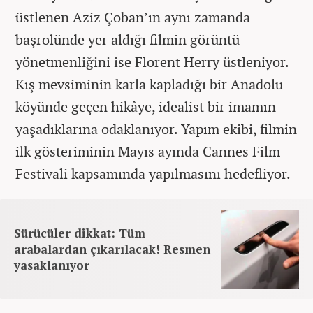
üstlenen Aziz Çoban’ın aynı zamanda
başrolünde yer aldığı filmin görüntü
yönetmenliğini ise Florent Herry üstleniyor.
Kış mevsiminin karla kapladığı bir Anadolu
köyünde geçen hikâye, idealist bir imamın
yaşadıklarına odaklanıyor. Yapım ekibi, filmin
ilk gösteriminin Mayıs ayında Cannes Film
Festivali kapsamında yapılmasını hedefliyor.
Sürücüler dikkat: Tüm
arabalardan çıkarılacak! Resmen
yasaklanıyor