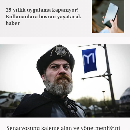
25 yıllık uygulama kapanıyor!
Kullananlara hüsran yaşatacak
haber
Senaryosunu kaleme alan ve yönetmenliğini