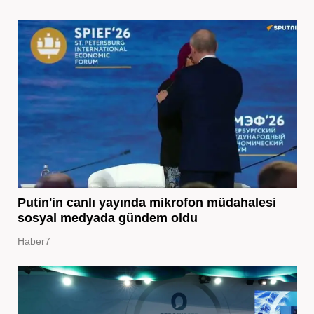
Putin'in canlı yayında mikrofon müdahalesi
sosyal medyada gündem oldu
Haber7