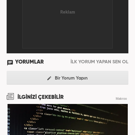
YORUMLAR
İLK YORUM YAPAN SEN OL
Bir Yorum Yapın
İLGİNİZİ ÇEKEBİLİR
Makroo