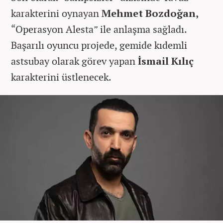
karakterini oynayan
Mehmet Bozdoğan,
“Operasyon Alesta” ile anlaşma sağladı.
Başarılı oyuncu projede, gemide kıdemli
astsubay olarak görev yapan
İsmail Kılıç
karakterini üstlenecek.