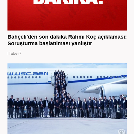
Bahçeli'den son dakika Rahmi Koç açıklaması:
Soruşturma başlatılması yanlıştır
Haber7