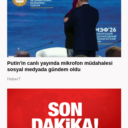
Putin'in canlı yayında mikrofon müdahalesi
sosyal medyada gündem oldu
Haber7