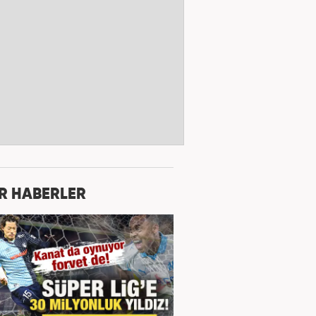
R HABERLER