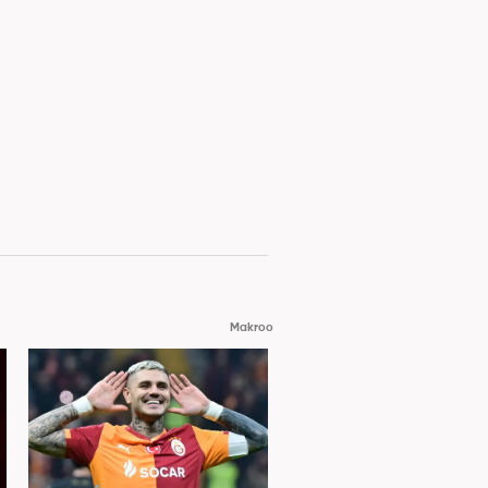
Makroo