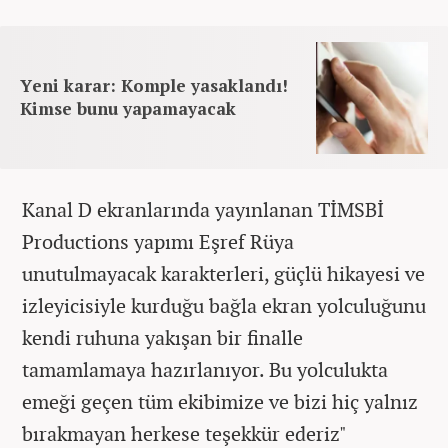
Yeni karar: Komple yasaklandı!
Kimse bunu yapamayacak
Kanal D ekranlarında yayınlanan TİMSBİ
Productions yapımı Eşref Rüya
unutulmayacak karakterleri, güçlü hikayesi ve
izleyicisiyle kurduğu bağla ekran yolculuğunu
kendi ruhuna yakışan bir finalle
tamamlamaya hazırlanıyor. Bu yolculukta
emeği geçen tüm ekibimize ve bizi hiç yalnız
bırakmayan herkese teşekkür ederiz"