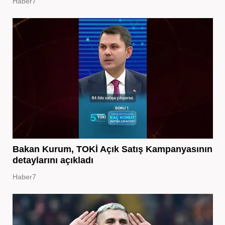
Haber7
Bakan Kurum, TOKİ Açık Satış Kampanyasının
detaylarını açıkladı
Haber7