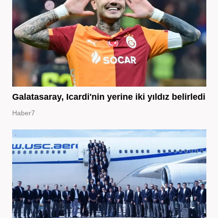
Galatasaray, Icardi'nin yerine iki yıldız belirledi
Haber7