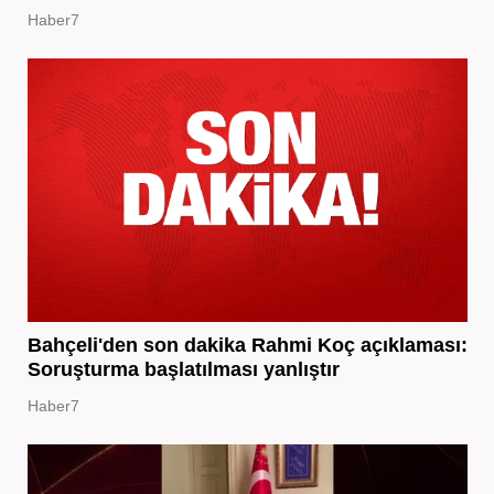
Haber7
Bahçeli'den son dakika Rahmi Koç açıklaması:
Soruşturma başlatılması yanlıştır
Haber7