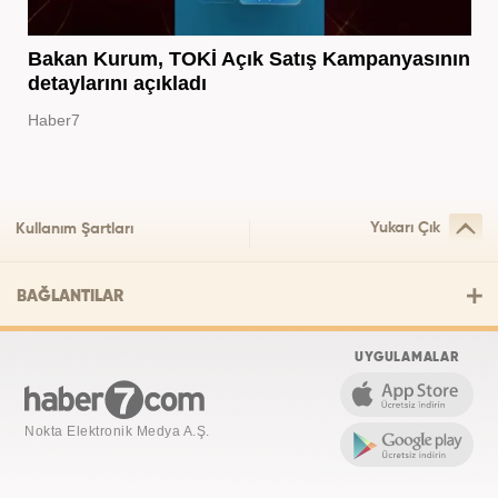
Bakan Kurum, TOKİ Açık Satış Kampanyasının
detaylarını açıkladı
Haber7
Yukarı Çık
Kullanım Şartları
BAĞLANTILAR
UYGULAMALAR
Nokta Elektronik Medya A.Ş.