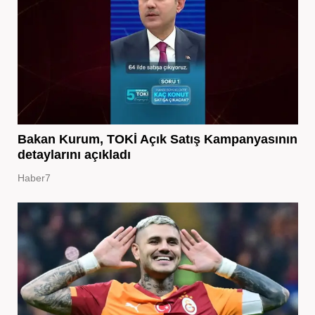
Bakan Kurum, TOKİ Açık Satış Kampanyasının
detaylarını açıkladı
Haber7