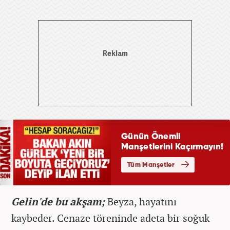
Gelin'de bu akşam;
Beyza, hayatını
kaybeder. Cenaze töreninde adeta bir soğuk