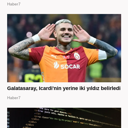
Haber7
Galatasaray, Icardi'nin yerine iki yıldız belirledi
Haber7