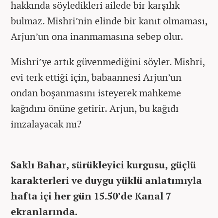
hakkında söyledikleri ailede bir karşılık
bulmaz. Mishri’nin elinde bir kanıt olmaması,
Arjun’un ona inanmamasına sebep olur.
Mishri’ye artık güvenmediğini söyler. Mishri,
evi terk ettiği için, babaannesi Arjun’un
ondan boşanmasını isteyerek mahkeme
kağıdını önüne getirir. Arjun, bu kağıdı
imzalayacak mı?
Saklı Bahar, sürükleyici kurgusu, güçlü
karakterleri ve duygu yüklü anlatımıyla
hafta içi her gün 15.50’de Kanal 7
ekranlarında.