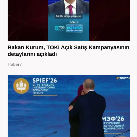
Bakan Kurum, TOKİ Açık Satış Kampanyasının
detaylarını açıkladı
Haber7