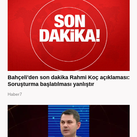
Bahçeli'den son dakika Rahmi Koç açıklaması:
Soruşturma başlatılması yanlıştır
Haber7