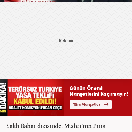
Saklı Bahar dizisinde, Mishri’nin Piria