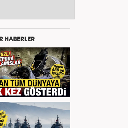
R HABERLER